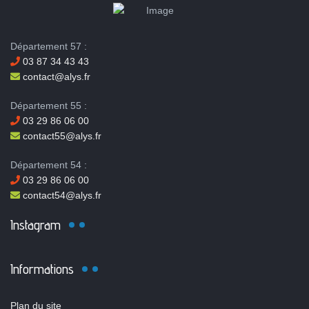
Département 57 :
03 87 34 43 43
contact@alys.fr
Département 55 :
03 29 86 06 00
contact55@alys.fr
Département 54 :
03 29 86 06 00
contact54@alys.fr
Instagram
Informations
Plan du site