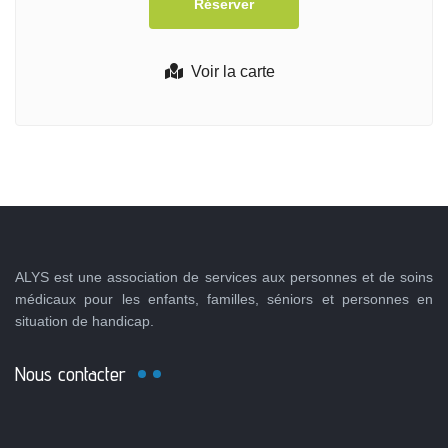
Voir la carte
ALYS est une association de services aux personnes et de soins
médicaux pour les enfants, familles, séniors et personnes en
situation de handicap.
Nous contacter