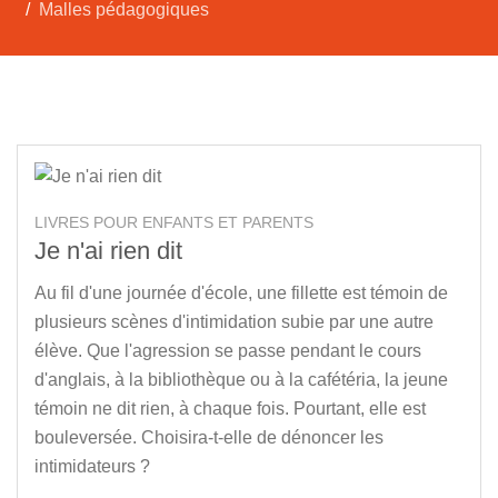
Malles pédagogiques
LIVRES POUR ENFANTS ET PARENTS
Je n'ai rien dit
Au fil d'une journée d'école, une fillette est témoin de
plusieurs scènes d'intimidation subie par une autre
élève. Que l'agression se passe pendant le cours
d'anglais, à la bibliothèque ou à la cafétéria, la jeune
témoin ne dit rien, à chaque fois. Pourtant, elle est
bouleversée. Choisira-t-elle de dénoncer les
intimidateurs ?