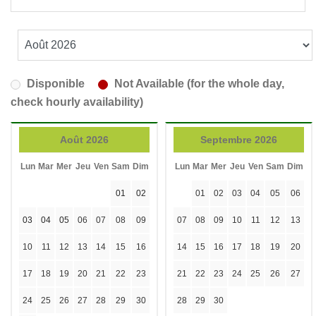
Disponible
Not Available (for the whole day,
check hourly availability)
Août 2026
Septembre 2026
Lun
Mar
Mer
Jeu
Ven
Sam
Dim
Lun
Mar
Mer
Jeu
Ven
Sam
Dim
01
02
01
02
03
04
05
06
03
04
05
06
07
08
09
07
08
09
10
11
12
13
10
11
12
13
14
15
16
14
15
16
17
18
19
20
17
18
19
20
21
22
23
21
22
23
24
25
26
27
24
25
26
27
28
29
30
28
29
30