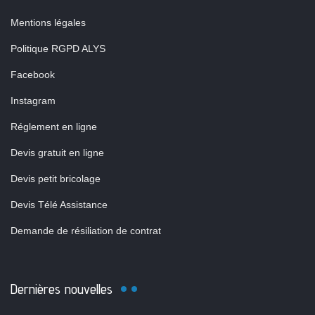
Mentions légales
Politique RGPD ALYS
Facebook
Instagram
Réglement en ligne
Devis gratuit en ligne
Devis petit bricolage
Devis Télé Assistance
Demande de résiliation de contrat
Dernières nouvelles