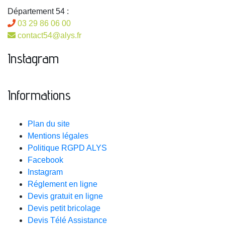
Département 54 :
03 29 86 06 00
contact54@alys.fr
Instagram
Informations
Plan du site
Mentions légales
Politique RGPD ALYS
Facebook
Instagram
Réglement en ligne
Devis gratuit en ligne
Devis petit bricolage
Devis Télé Assistance