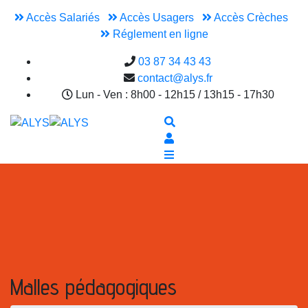
Accès Salariés
Accès Usagers
Accès Crèches
Réglement en ligne
03 87 34 43 43
contact@alys.fr
Lun - Ven : 8h00 - 12h15 / 13h15 - 17h30
Malles pédagogiques