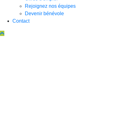
Rejoignez nos équipes
Devenir bénévole
Contact