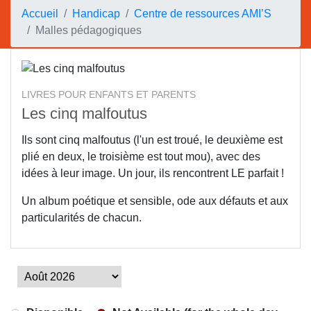
Accueil
Handicap
Centre de ressources AMI’S
Malles pédagogiques
LIVRES POUR ENFANTS ET PARENTS
Les cinq malfoutus
Ils sont cinq malfoutus (l'un est troué, le deuxième est
plié en deux, le troisième est tout mou), avec des
idées à leur image. Un jour, ils rencontrent LE parfait !
Un album poétique et sensible, ode aux défauts et aux
particularités de chacun.