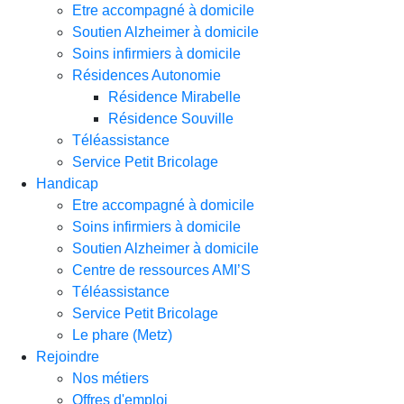
Etre accompagné à domicile
Soutien Alzheimer à domicile
Soins infirmiers à domicile
Résidences Autonomie
Résidence Mirabelle
Résidence Souville
Téléassistance
Service Petit Bricolage
Handicap
Etre accompagné à domicile
Soins infirmiers à domicile
Soutien Alzheimer à domicile
Centre de ressources AMI’S
Téléassistance
Service Petit Bricolage
Le phare (Metz)
Rejoindre
Nos métiers
Offres d'emploi