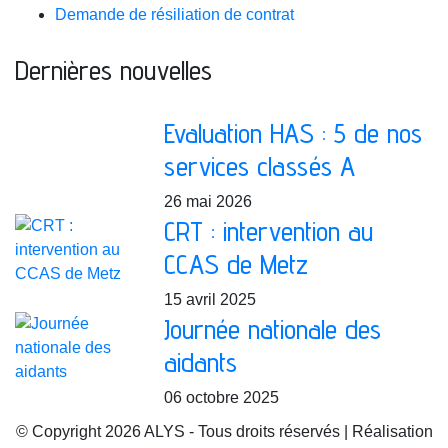
Demande de résiliation de contrat
Dernières nouvelles
Evaluation HAS : 5 de nos
services classés A
26 mai 2026
CRT : intervention au
CCAS de Metz
15 avril 2025
Journée nationale des
aidants
06 octobre 2025
© Copyright 2026 ALYS - Tous droits réservés | Réalisation