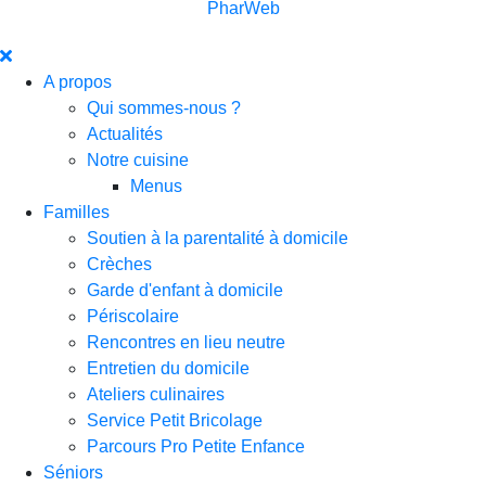
PharWeb
A propos
Qui sommes-nous ?
Actualités
Notre cuisine
Menus
Familles
Soutien à la parentalité à domicile
Crèches
Garde d'enfant à domicile
Périscolaire
Rencontres en lieu neutre
Entretien du domicile
Ateliers culinaires
Service Petit Bricolage
Parcours Pro Petite Enfance
Séniors