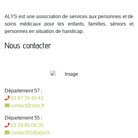
ALYS est une association de services aux personnes et de
soins médicaux pour les enfants, familles, séniors et
personnes en situation de handicap.
Nous contacter
Département 57 :
03 87 34 43 43
contact@alys.fr
Département 55 :
03 29 86 06 00
contact55@alys.fr