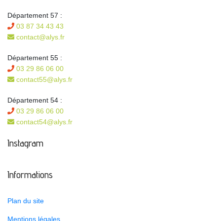
Département 57 :
03 87 34 43 43
contact@alys.fr
Département 55 :
03 29 86 06 00
contact55@alys.fr
Département 54 :
03 29 86 06 00
contact54@alys.fr
Instagram
Informations
Plan du site
Mentions légales