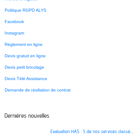
Politique RGPD ALYS
Facebook
Instagram
Réglement en ligne
Devis gratuit en ligne
Devis petit bricolage
Devis Télé Assistance
Demande de résiliation de contrat
Dernières nouvelles
Evaluation HAS : 5 de nos services classés A