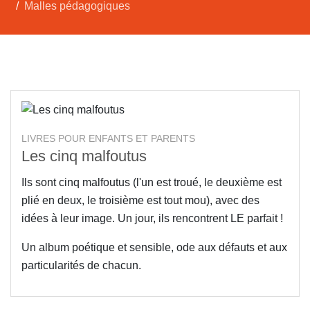
Malles pédagogiques
LIVRES POUR ENFANTS ET PARENTS
Les cinq malfoutus
Ils sont cinq malfoutus (l'un est troué, le deuxième est
plié en deux, le troisième est tout mou), avec des
idées à leur image. Un jour, ils rencontrent LE parfait !
Un album poétique et sensible, ode aux défauts et aux
particularités de chacun.