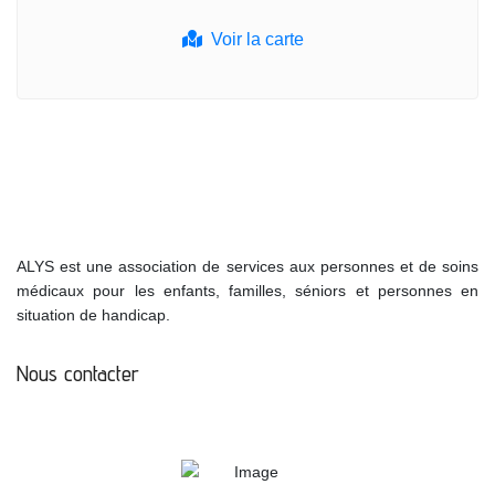
Voir la carte
ALYS est une association de services aux personnes et de soins
médicaux pour les enfants, familles, séniors et personnes en
situation de handicap.
Nous contacter