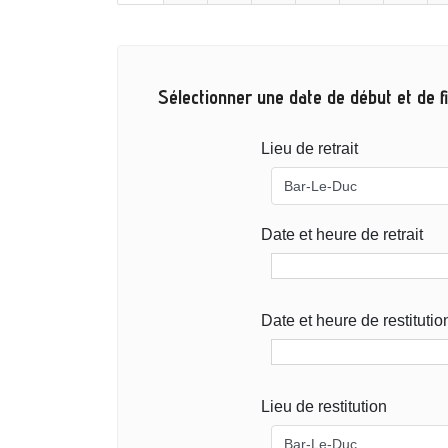
Sélectionner une date de début et de fi
Lieu de retrait
Date et heure de retrait
Date et heure de restitutio
Lieu de restitution