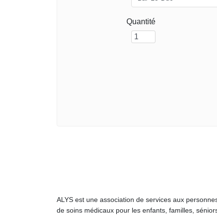
Quantité
ALYS est une association de services aux personnes
de soins médicaux pour les enfants, familles, sénior