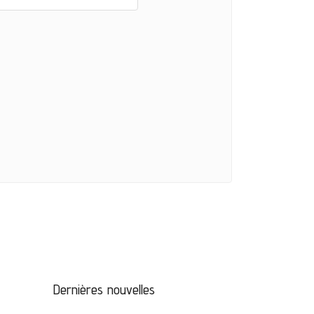
Dernières nouvelles