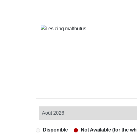
Disponible
Not Available (for the wh