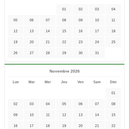
01
02
03
04
05
06
07
08
09
10
11
12
13
14
15
16
17
18
19
20
21
22
23
24
25
26
27
28
29
30
31
Novembre 2026
Lun
Mar
Mer
Jeu
Ven
Sam
Dim
01
02
03
04
05
06
07
08
09
10
11
12
13
14
15
16
17
18
19
20
21
22