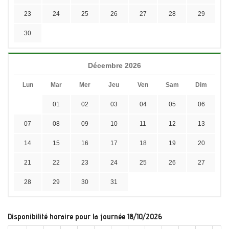
23
24
25
26
27
28
29
30
Décembre 2026
Lun
Mar
Mer
Jeu
Ven
Sam
Dim
01
02
03
04
05
06
07
08
09
10
11
12
13
14
15
16
17
18
19
20
21
22
23
24
25
26
27
28
29
30
31
Disponibilité horaire pour la journée 18/10/2026