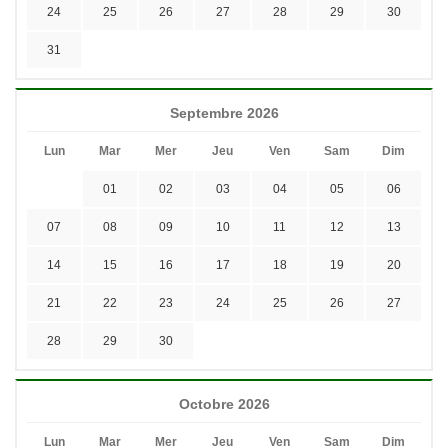
24
25
26
27
28
29
30
31
Septembre 2026
Lun
Mar
Mer
Jeu
Ven
Sam
Dim
01
02
03
04
05
06
07
08
09
10
11
12
13
14
15
16
17
18
19
20
21
22
23
24
25
26
27
28
29
30
Octobre 2026
Lun
Mar
Mer
Jeu
Ven
Sam
Dim