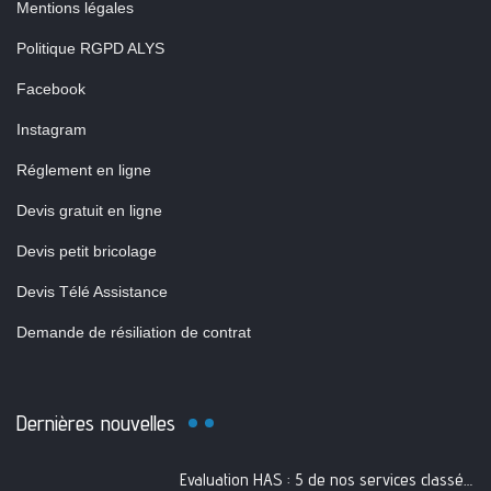
Mentions légales
Politique RGPD ALYS
Facebook
Instagram
Réglement en ligne
Devis gratuit en ligne
Devis petit bricolage
Devis Télé Assistance
Demande de résiliation de contrat
Dernières nouvelles
Evaluation HAS : 5 de nos services classés A