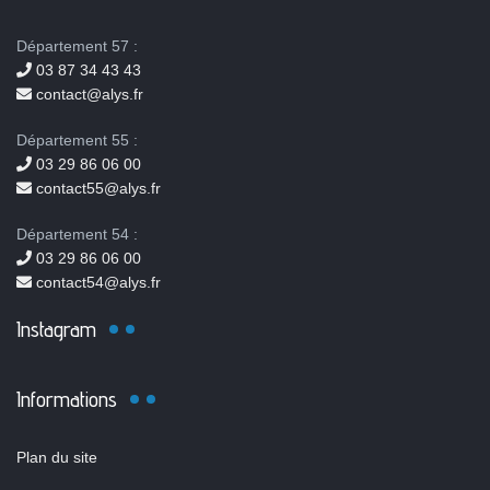
Département 57 :
03 87 34 43 43
contact@alys.fr
Département 55 :
03 29 86 06 00
contact55@alys.fr
Département 54 :
03 29 86 06 00
contact54@alys.fr
Instagram
Informations
Plan du site