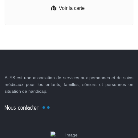
Voir la carte
ALYS est une association de services aux personnes et de soins
médicaux pour les enfants, familles, séniors et personnes en
situation de handicap.
Nous contacter