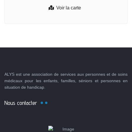
Voir la carte
ALYS est une association de services aux personnes et de soins
médicaux pour les enfants, familles, séniors et personnes en
situation de handicap.
Nous contacter