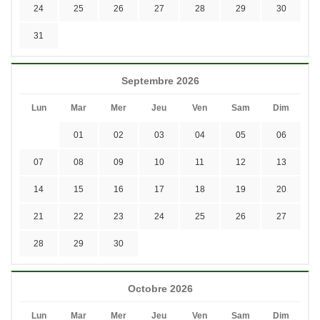
24
25
26
27
28
29
30
31
Septembre 2026
Lun
Mar
Mer
Jeu
Ven
Sam
Dim
01
02
03
04
05
06
07
08
09
10
11
12
13
14
15
16
17
18
19
20
21
22
23
24
25
26
27
28
29
30
Octobre 2026
Lun
Mar
Mer
Jeu
Ven
Sam
Dim