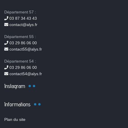
Département 57 :
03 87 34 43 43
contact@alys.fr
Département 55 :
03 29 86 06 00
contact55@alys.fr
Département 54 :
03 29 86 06 00
contact54@alys.fr
Instagram
Informations
Plan du site