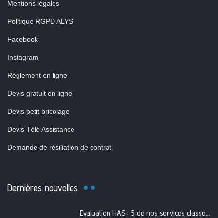
Mentions légales
Politique RGPD ALYS
Facebook
Instagram
Réglement en ligne
Devis gratuit en ligne
Devis petit bricolage
Devis Télé Assistance
Demande de résiliation de contrat
Dernières nouvelles
Evaluation HAS : 5 de nos services classés A