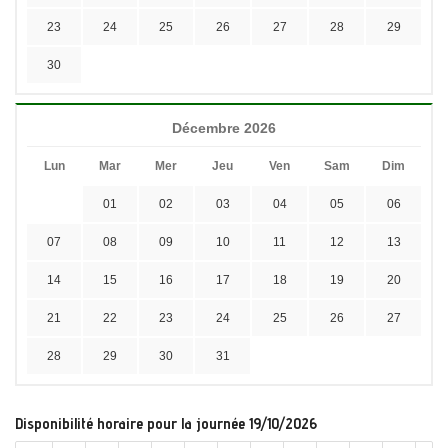
23
24
25
26
27
28
29
30
Décembre 2026
Lun
Mar
Mer
Jeu
Ven
Sam
Dim
01
02
03
04
05
06
07
08
09
10
11
12
13
14
15
16
17
18
19
20
21
22
23
24
25
26
27
28
29
30
31
Disponibilité horaire pour la journée 19/10/2026