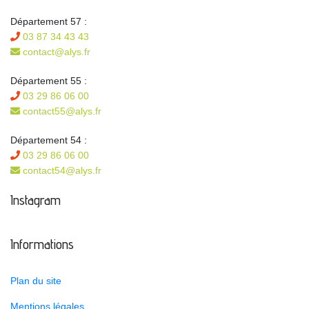
Département 57 :
03 87 34 43 43
contact@alys.fr
Département 55 :
03 29 86 06 00
contact55@alys.fr
Département 54 :
03 29 86 06 00
contact54@alys.fr
Instagram
Informations
Plan du site
Mentions légales