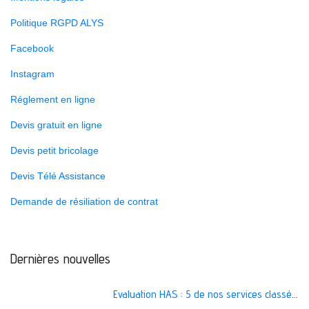
Politique RGPD ALYS
Facebook
Instagram
Réglement en ligne
Devis gratuit en ligne
Devis petit bricolage
Devis Télé Assistance
Demande de résiliation de contrat
Dernières nouvelles
Evaluation HAS : 5 de nos services classés A