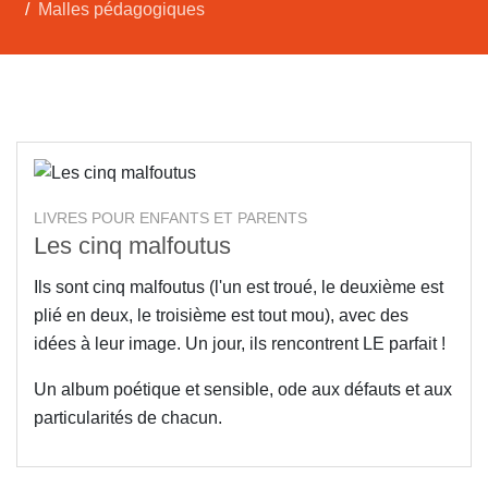
Malles pédagogiques
LIVRES POUR ENFANTS ET PARENTS
Les cinq malfoutus
Ils sont cinq malfoutus (l'un est troué, le deuxième est
plié en deux, le troisième est tout mou), avec des
idées à leur image. Un jour, ils rencontrent LE parfait !
Un album poétique et sensible, ode aux défauts et aux
particularités de chacun.