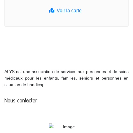
Voir la carte
ALYS est une association de services aux personnes et de soins
médicaux pour les enfants, familles, séniors et personnes en
situation de handicap.
Nous contacter