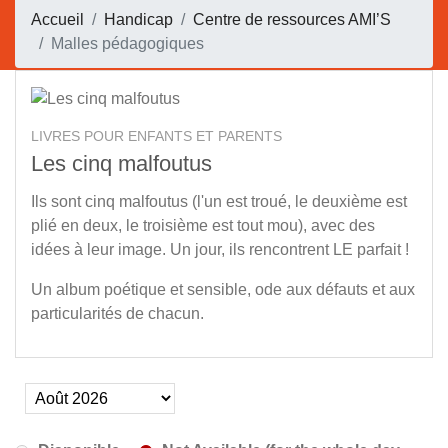
Accueil
Handicap
Centre de ressources AMI’S
Malles pédagogiques
LIVRES POUR ENFANTS ET PARENTS
Les cinq malfoutus
Ils sont cinq malfoutus (l'un est troué, le deuxième est
plié en deux, le troisième est tout mou), avec des
idées à leur image. Un jour, ils rencontrent LE parfait !
Un album poétique et sensible, ode aux défauts et aux
particularités de chacun.