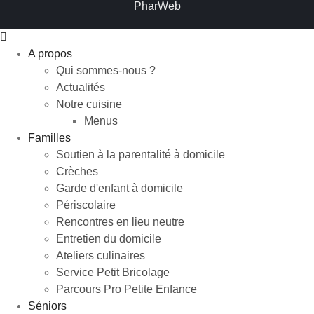
PharWeb
A propos
Qui sommes-nous ?
Actualités
Notre cuisine
Menus
Familles
Soutien à la parentalité à domicile
Crèches
Garde d'enfant à domicile
Périscolaire
Rencontres en lieu neutre
Entretien du domicile
Ateliers culinaires
Service Petit Bricolage
Parcours Pro Petite Enfance
Séniors