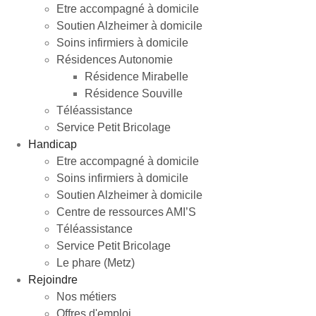
Etre accompagné à domicile
Soutien Alzheimer à domicile
Soins infirmiers à domicile
Résidences Autonomie
Résidence Mirabelle
Résidence Souville
Téléassistance
Service Petit Bricolage
Handicap
Etre accompagné à domicile
Soins infirmiers à domicile
Soutien Alzheimer à domicile
Centre de ressources AMI’S
Téléassistance
Service Petit Bricolage
Le phare (Metz)
Rejoindre
Nos métiers
Offres d'emploi