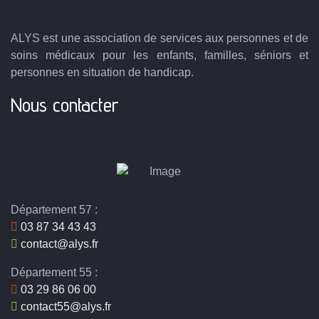
ALYS est une association de services aux personnes et de
soins médicaux pour les enfants, familles, séniors et
personnes en situation de handicap.
Nous contacter
Département 57 :
03 87 34 43 43
contact@alys.fr
Département 55 :
03 29 86 06 00
contact55@alys.fr