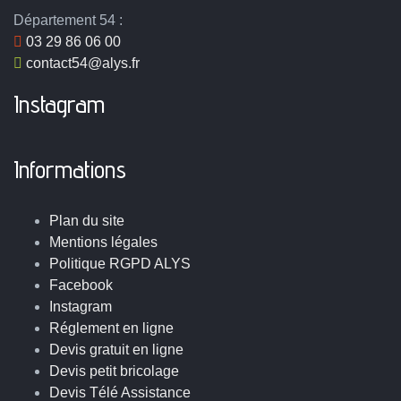
Département 54 :
03 29 86 06 00
contact54@alys.fr
Instagram
Informations
Plan du site
Mentions légales
Politique RGPD ALYS
Facebook
Instagram
Réglement en ligne
Devis gratuit en ligne
Devis petit bricolage
Devis Télé Assistance