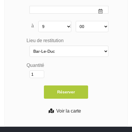
à
:
Lieu de restitution
Quantité
Voir la carte