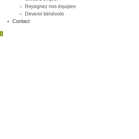
Rejoignez nos équipes
Devenir bénévole
Contact