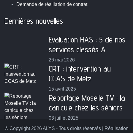
Demande de résiliation de contrat
Dernières nouvelles
Evaluation HAS : 5 de nos
services classés A
26 mai 2026
CRT : intervention au
CCAS de Metz
15 avril 2025
Reportage Moselle TV : la
canicule chez les séniors
03 juillet 2025
© Copyright 2026 ALYS - Tous droits réservés | Réalisation