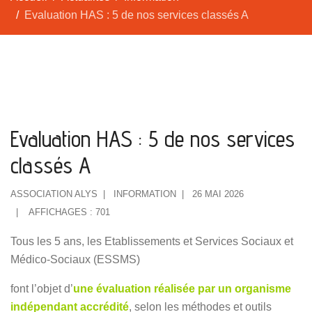
Evaluation HAS : 5 de nos services classés A
Evaluation HAS : 5 de nos services
classés A
ASSOCIATION ALYS
INFORMATION
26 MAI 2026
AFFICHAGES : 701
Tous les 5 ans, les Etablissements et Services Sociaux et
Médico-Sociaux (ESSMS)
font l’objet d’
une évaluation réalisée par un organisme
indépendant accrédité
, selon les méthodes et outils