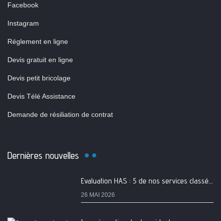
Facebook
Instagram
Réglement en ligne
Devis gratuit en ligne
Devis petit bricolage
Devis Télé Assistance
Demande de résiliation de contrat
Dernières nouvelles
Evaluation HAS : 5 de nos services classés A
26 MAI 2026