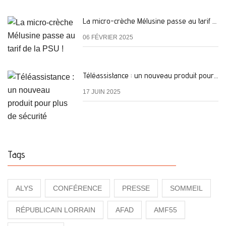
La micro-crèche Mélusine passe au tarif de la PSU !
06 FÉVRIER 2025
Téléassistance : un nouveau produit pour plus de sécurité
17 JUIN 2025
Tags
ALYS
CONFÉRENCE
PRESSE
SOMMEIL
RÉPUBLICAIN LORRAIN
AFAD
AMF55