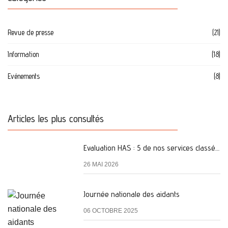
Revue de presse
(21)
Information
(18)
Evénements
(8)
Articles les plus consultés
Evaluation HAS : 5 de nos services classés A
26 MAI 2026
Journée nationale des aidants
06 OCTOBRE 2025