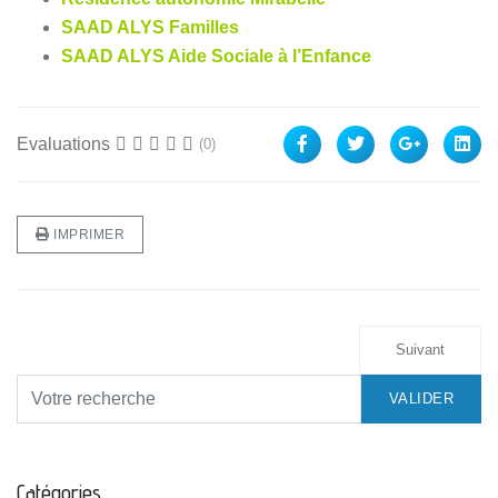
SAAD ALYS Familles
SAAD ALYS Aide Sociale à l’Enfance
Evaluations
(0)
IMPRIMER
Suivant
VALIDER
Catégories