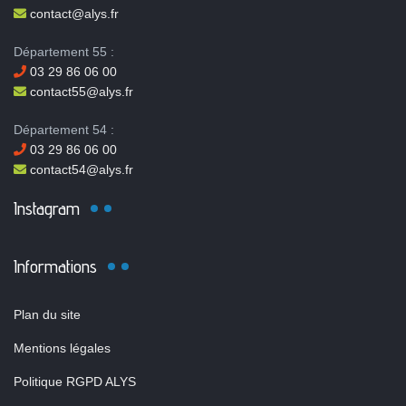
contact@alys.fr
Département 55 :
03 29 86 06 00
contact55@alys.fr
Département 54 :
03 29 86 06 00
contact54@alys.fr
Instagram
Informations
Plan du site
Mentions légales
Politique RGPD ALYS