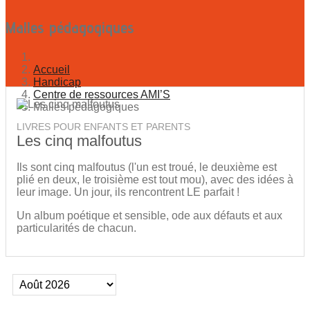
Malles pédagogiques
Accueil
Handicap
Centre de ressources AMI’S
Malles pédagogiques
LIVRES POUR ENFANTS ET PARENTS
Les cinq malfoutus
Ils sont cinq malfoutus (l'un est troué, le deuxième est
plié en deux, le troisième est tout mou), avec des idées à
leur image. Un jour, ils rencontrent LE parfait !
Un album poétique et sensible, ode aux défauts et aux
particularités de chacun.