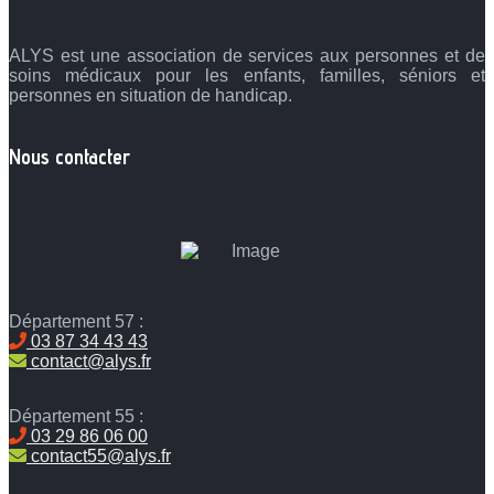
ALYS est une association de services aux personnes et de
soins médicaux pour les enfants, familles, séniors et
personnes en situation de handicap.
Nous contacter
Département 57 :
03 87 34 43 43
contact@alys.fr
Département 55 :
03 29 86 06 00
contact55@alys.fr