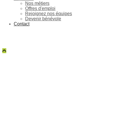
Nos métiers
Offres d'emploi
Rejoignez nos équipes
Devenir bénévole
Contact