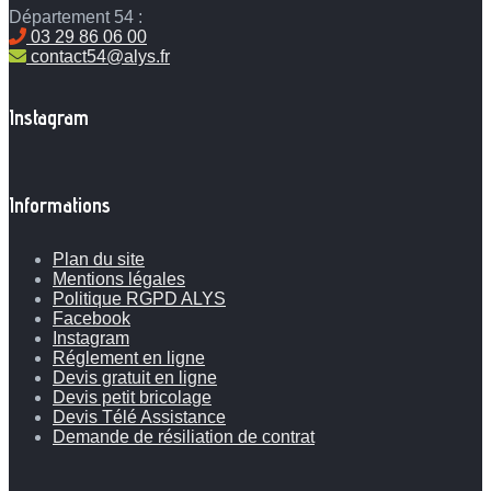
Département 54 :
03 29 86 06 00
contact54@alys.fr
Instagram
Informations
Plan du site
Mentions légales
Politique RGPD ALYS
Facebook
Instagram
Réglement en ligne
Devis gratuit en ligne
Devis petit bricolage
Devis Télé Assistance
Demande de résiliation de contrat