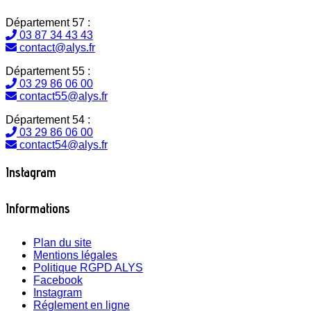
Département 57 :
03 87 34 43 43
contact@alys.fr
Département 55 :
03 29 86 06 00
contact55@alys.fr
Département 54 :
03 29 86 06 00
contact54@alys.fr
Instagram
Informations
Plan du site
Mentions légales
Politique RGPD ALYS
Facebook
Instagram
Réglement en ligne