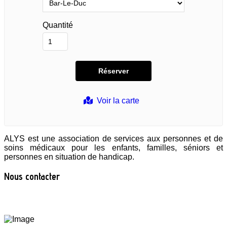
Quantité
Voir la carte
ALYS est une association de services aux personnes et de
soins médicaux pour les enfants, familles, séniors et
personnes en situation de handicap.
Nous contacter