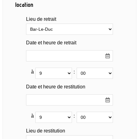
location
Lieu de retrait
Date et heure de retrait
à
:
Date et heure de restitution
à
:
Lieu de restitution