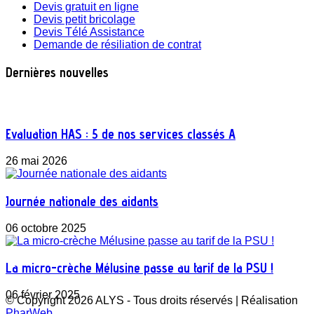
Devis gratuit en ligne
Devis petit bricolage
Devis Télé Assistance
Demande de résiliation de contrat
Dernières nouvelles
Evaluation HAS : 5 de nos services classés A
26 mai 2026
Journée nationale des aidants
06 octobre 2025
La micro-crèche Mélusine passe au tarif de la PSU !
06 février 2025
© Copyright 2026 ALYS - Tous droits réservés | Réalisation
PharWeb