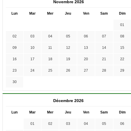
Novembre 2026
Lun
Mar
Mer
Jeu
Ven
Sam
Dim
01
02
03
04
05
06
07
08
09
10
11
12
13
14
15
16
17
18
19
20
21
22
23
24
25
26
27
28
29
30
Décembre 2026
Lun
Mar
Mer
Jeu
Ven
Sam
Dim
01
02
03
04
05
06