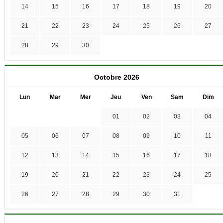
14
15
16
17
18
19
20
21
22
23
24
25
26
27
28
29
30
Octobre 2026
Lun
Mar
Mer
Jeu
Ven
Sam
Dim
01
02
03
04
05
06
07
08
09
10
11
12
13
14
15
16
17
18
19
20
21
22
23
24
25
26
27
28
29
30
31