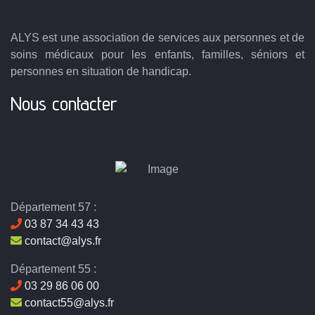
ALYS est une association de services aux personnes et de
soins médicaux pour les enfants, familles, séniors et
personnes en situation de handicap.
Nous contacter
Département 57 :
03 87 34 43 43
contact@alys.fr
Département 55 :
03 29 86 06 00
contact55@alys.fr