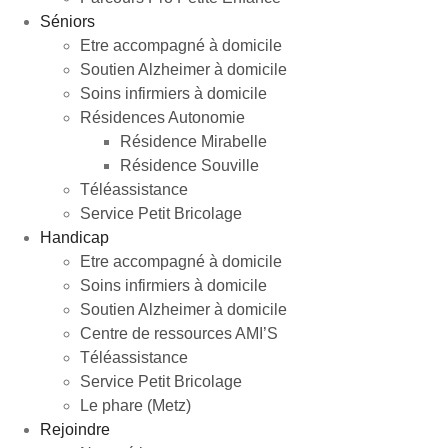
Séniors
Etre accompagné à domicile
Soutien Alzheimer à domicile
Soins infirmiers à domicile
Résidences Autonomie
Résidence Mirabelle
Résidence Souville
Téléassistance
Service Petit Bricolage
Handicap
Etre accompagné à domicile
Soins infirmiers à domicile
Soutien Alzheimer à domicile
Centre de ressources AMI’S
Téléassistance
Service Petit Bricolage
Le phare (Metz)
Rejoindre