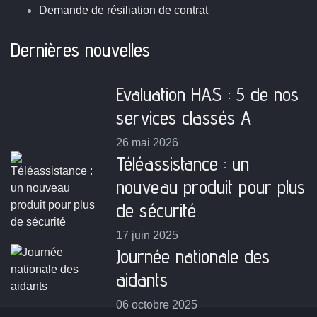
Demande de résiliation de contrat
Dernières nouvelles
Evaluation HAS : 5 de nos
services classés A
26 mai 2026
Téléassistance : un
nouveau produit pour plus
de sécurité
17 juin 2025
Journée nationale des
aidants
06 octobre 2025