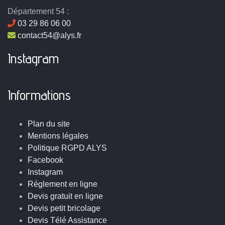
Département 54 :
03 29 86 06 00
contact54@alys.fr
Instagram
Informations
Plan du site
Mentions légales
Politique RGPD ALYS
Facebook
Instagram
Réglement en ligne
Devis gratuit en ligne
Devis petit bricolage
Devis Télé Assistance