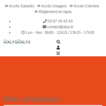
Accès Salariés
Accès Usagers
Accès Crèches
Réglement en ligne
03 87 34 43 43
contact@alys.fr
Lun - Ven : 8h00 - 12h15 / 13h15 - 17h30
Malles pédagogiques