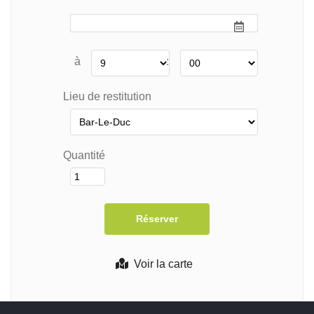
à
:
Lieu de restitution
Quantité
Voir la carte