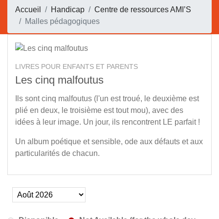
Accueil
Handicap
Centre de ressources AMI’S
Malles pédagogiques
LIVRES POUR ENFANTS ET PARENTS
Les cinq malfoutus
Ils sont cinq malfoutus (l'un est troué, le deuxième est
plié en deux, le troisième est tout mou), avec des
idées à leur image. Un jour, ils rencontrent LE parfait !
Un album poétique et sensible, ode aux défauts et aux
particularités de chacun.