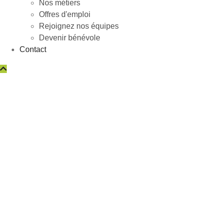
Nos métiers
Offres d'emploi
Rejoignez nos équipes
Devenir bénévole
Contact