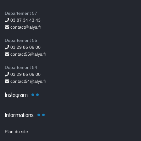
Département 57 :
03 87 34 43 43
contact@alys.fr
Département 55 :
03 29 86 06 00
contact55@alys.fr
Département 54 :
03 29 86 06 00
contact54@alys.fr
Instagram
Informations
Plan du site