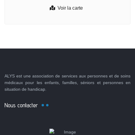
Voir la carte
ALYS est une association de services aux personnes et de soins
médicaux pour les enfants, familles, séniors et personnes en
situation de handicap.
Nous contacter