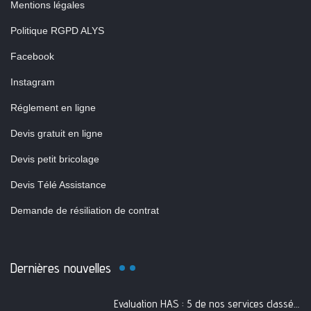
Mentions légales
Politique RGPD ALYS
Facebook
Instagram
Réglement en ligne
Devis gratuit en ligne
Devis petit bricolage
Devis Télé Assistance
Demande de résiliation de contrat
Dernières nouvelles
Evaluation HAS : 5 de nos services classés A