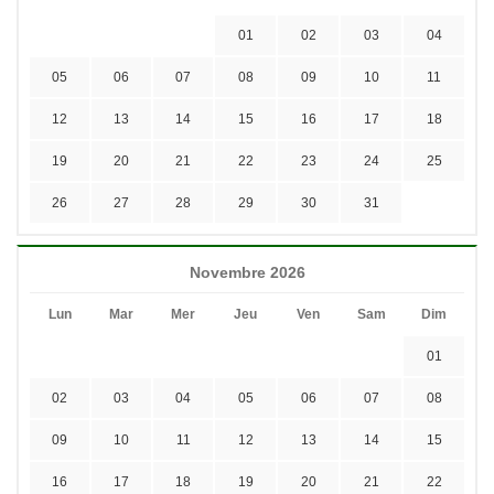
01
02
03
04
05
06
07
08
09
10
11
12
13
14
15
16
17
18
19
20
21
22
23
24
25
26
27
28
29
30
31
Novembre 2026
Lun
Mar
Mer
Jeu
Ven
Sam
Dim
01
02
03
04
05
06
07
08
09
10
11
12
13
14
15
16
17
18
19
20
21
22