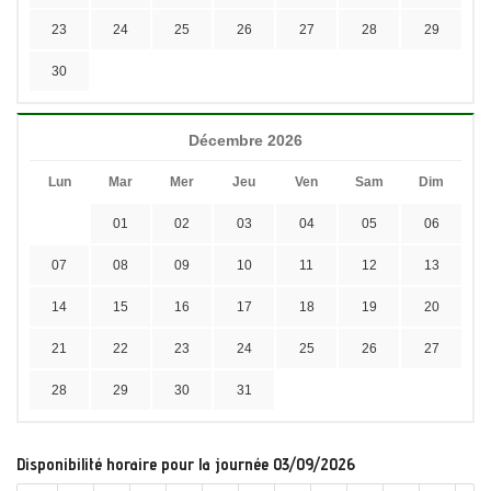
23
24
25
26
27
28
29
30
Décembre 2026
Lun
Mar
Mer
Jeu
Ven
Sam
Dim
01
02
03
04
05
06
07
08
09
10
11
12
13
14
15
16
17
18
19
20
21
22
23
24
25
26
27
28
29
30
31
Disponibilité horaire pour la journée 03/09/2026