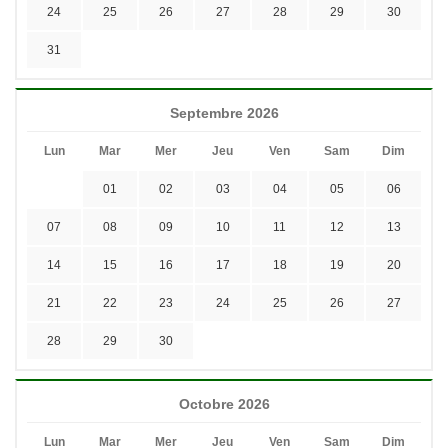
24
25
26
27
28
29
30
31
Septembre 2026
Lun
Mar
Mer
Jeu
Ven
Sam
Dim
01
02
03
04
05
06
07
08
09
10
11
12
13
14
15
16
17
18
19
20
21
22
23
24
25
26
27
28
29
30
Octobre 2026
Lun
Mar
Mer
Jeu
Ven
Sam
Dim