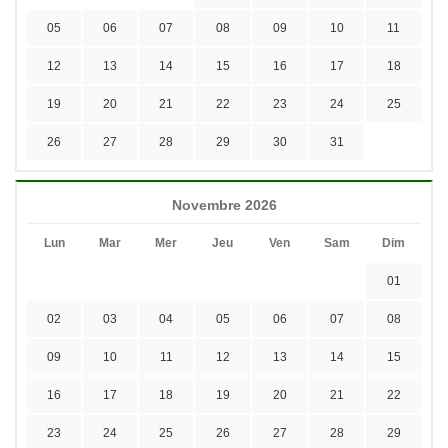
05
06
07
08
09
10
11
12
13
14
15
16
17
18
19
20
21
22
23
24
25
26
27
28
29
30
31
Novembre 2026
Lun
Mar
Mer
Jeu
Ven
Sam
Dim
01
02
03
04
05
06
07
08
09
10
11
12
13
14
15
16
17
18
19
20
21
22
23
24
25
26
27
28
29