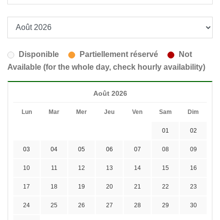
Disponible
Partiellement réservé
Not
Available (for the whole day, check hourly availability)
Août 2026
Lun
Mar
Mer
Jeu
Ven
Sam
Dim
01
02
03
04
05
06
07
08
09
10
11
12
13
14
15
16
17
18
19
20
21
22
23
24
25
26
27
28
29
30