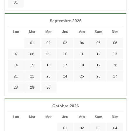
31
Septembre 2026
Lun
Mar
Mer
Jeu
Ven
Sam
Dim
01
02
03
04
05
06
07
08
09
10
11
12
13
14
15
16
17
18
19
20
21
22
23
24
25
26
27
28
29
30
Octobre 2026
Lun
Mar
Mer
Jeu
Ven
Sam
Dim
01
02
03
04