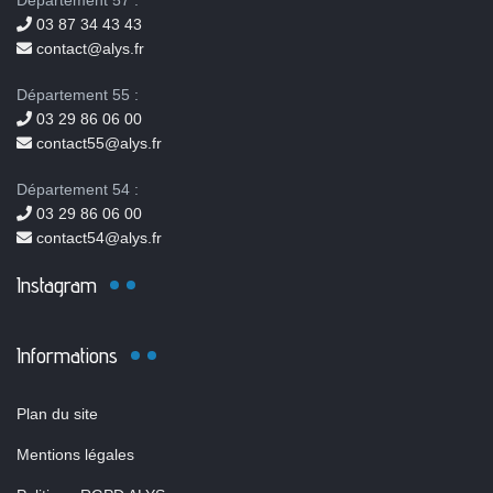
Département 57 :
03 87 34 43 43
contact@alys.fr
Département 55 :
03 29 86 06 00
contact55@alys.fr
Département 54 :
03 29 86 06 00
contact54@alys.fr
Instagram
Informations
Plan du site
Mentions légales