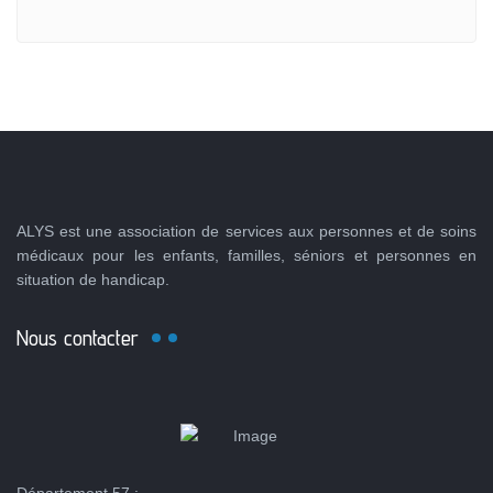
ALYS est une association de services aux personnes et de soins
médicaux pour les enfants, familles, séniors et personnes en
situation de handicap.
Nous contacter