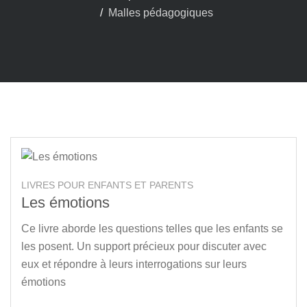
Malles pédagogiques
LIVRES POUR ENFANTS ET PARENTS
Les émotions
Ce livre aborde les questions telles que les enfants se
les posent. Un support précieux pour discuter avec
eux et répondre à leurs interrogations sur leurs
émotions