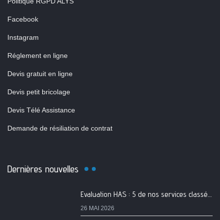
Politique RGPD ALYS
Facebook
Instagram
Réglement en ligne
Devis gratuit en ligne
Devis petit bricolage
Devis Télé Assistance
Demande de résiliation de contrat
Dernières nouvelles
Evaluation HAS : 5 de nos services classés A
26 MAI 2026