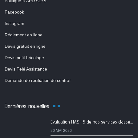
Politique RGPD ALYS
Facebook
Instagram
Réglement en ligne
Devis gratuit en ligne
Devis petit bricolage
Devis Télé Assistance
Demande de résiliation de contrat
Dernières nouvelles
Evaluation HAS : 5 de nos services classés A
26 MAI 2026