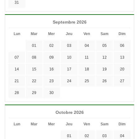
31
Septembre 2026
Lun
Mar
Mer
Jeu
Ven
Sam
Dim
01
02
03
04
05
06
07
08
09
10
11
12
13
14
15
16
17
18
19
20
21
22
23
24
25
26
27
28
29
30
Octobre 2026
Lun
Mar
Mer
Jeu
Ven
Sam
Dim
01
02
03
04