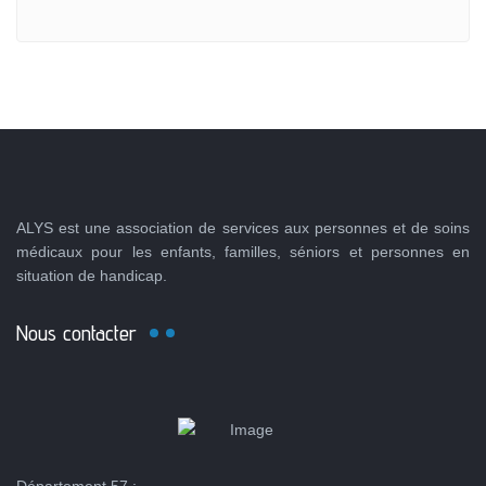
ALYS est une association de services aux personnes et de soins
médicaux pour les enfants, familles, séniors et personnes en
situation de handicap.
Nous contacter