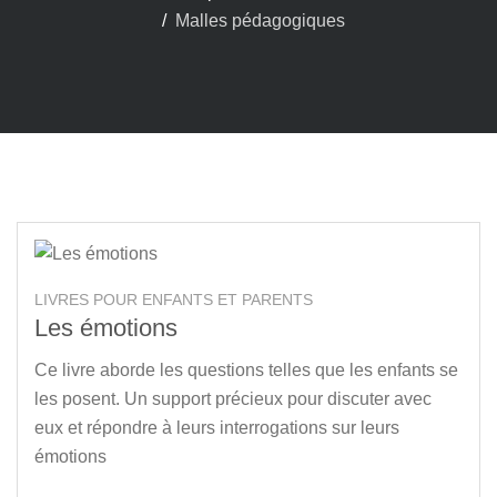
Malles pédagogiques
LIVRES POUR ENFANTS ET PARENTS
Les émotions
Ce livre aborde les questions telles que les enfants se
les posent. Un support précieux pour discuter avec
eux et répondre à leurs interrogations sur leurs
émotions