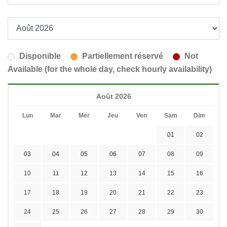
Disponible
Partiellement réservé
Not
Available (for the whole day, check hourly availability)
Août 2026
Lun
Mar
Mer
Jeu
Ven
Sam
Dim
01
02
03
04
05
06
07
08
09
10
11
12
13
14
15
16
17
18
19
20
21
22
23
24
25
26
27
28
29
30