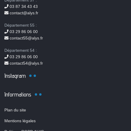
Département 57 :
03 87 34 43 43
contact@alys.fr
Département 55 :
03 29 86 06 00
contact55@alys.fr
Département 54 :
03 29 86 06 00
contact54@alys.fr
Instagram
Informations
Plan du site
Mentions légales