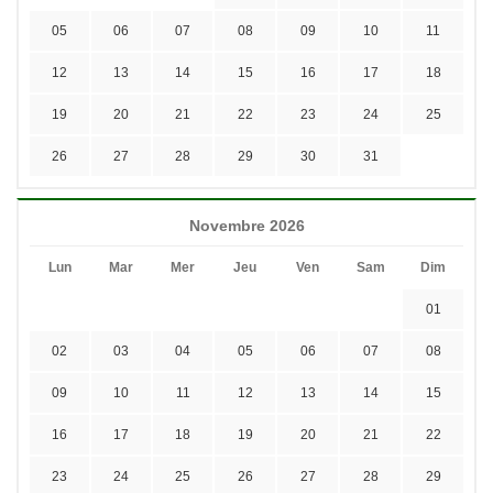
05
06
07
08
09
10
11
12
13
14
15
16
17
18
19
20
21
22
23
24
25
26
27
28
29
30
31
Novembre 2026
Lun
Mar
Mer
Jeu
Ven
Sam
Dim
01
02
03
04
05
06
07
08
09
10
11
12
13
14
15
16
17
18
19
20
21
22
23
24
25
26
27
28
29