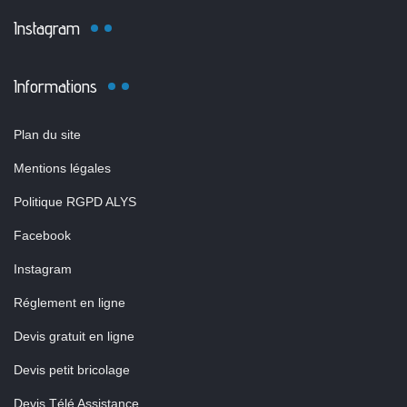
Instagram
Informations
Plan du site
Mentions légales
Politique RGPD ALYS
Facebook
Instagram
Réglement en ligne
Devis gratuit en ligne
Devis petit bricolage
Devis Télé Assistance