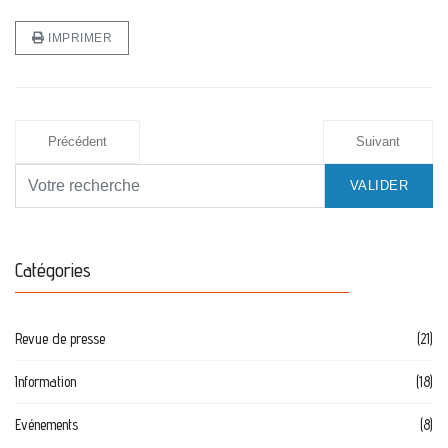
IMPRIMER
Précédent
Suivant
VALIDER
Catégories
Revue de presse
(21)
Information
(18)
Evénements
(8)