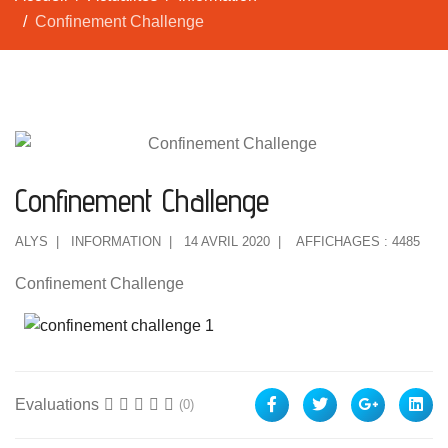
Confinement Challenge
Confinement Challenge
ALYS
INFORMATION
14 AVRIL 2020
AFFICHAGES : 4485
Confinement Challenge
Evaluations
(0)