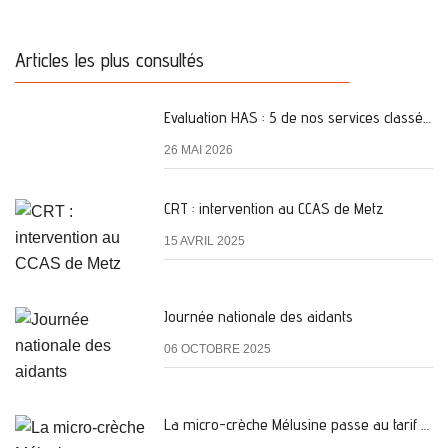
Articles les plus consultés
Evaluation HAS : 5 de nos services classés A
26 MAI 2026
CRT : intervention au CCAS de Metz
15 AVRIL 2025
Journée nationale des aidants
06 OCTOBRE 2025
La micro-crèche Mélusine passe au tarif de la PSU !