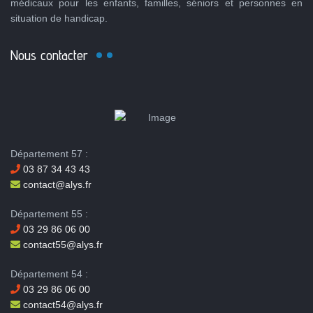
médicaux pour les enfants, familles, séniors et personnes en
situation de handicap.
Nous contacter
Département 57 :
03 87 34 43 43
contact@alys.fr
Département 55 :
03 29 86 06 00
contact55@alys.fr
Département 54 :
03 29 86 06 00
contact54@alys.fr