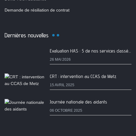
Demande de résiliation de contrat
Dernières nouvelles
Evaluation HAS : 5 de nos services classés A
26 MAI 2026
CRT : intervention au CCAS de Metz
15 AVRIL 2025
Journée nationale des aidants
06 OCTOBRE 2025