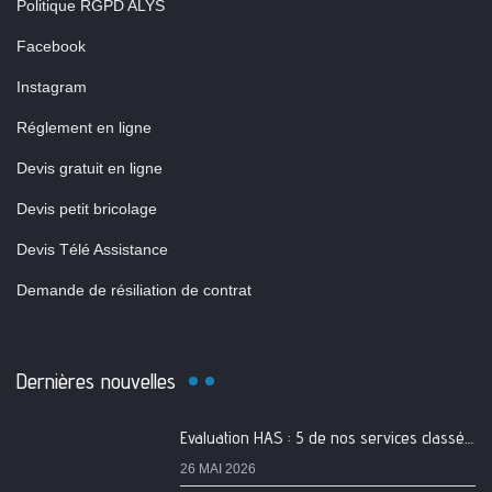
Politique RGPD ALYS
Facebook
Instagram
Réglement en ligne
Devis gratuit en ligne
Devis petit bricolage
Devis Télé Assistance
Demande de résiliation de contrat
Dernières nouvelles
Evaluation HAS : 5 de nos services classés A
26 MAI 2026