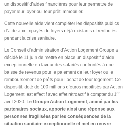
un dispositif d’aides financières pour leur permettre de
payer leur loyer ou leur prêt immobilier.
Cette nouvelle aide vient compléter les dispositifs publics
d’aide aux impayés de loyers déjà existants et renforcés
pendant la crise sanitaire.
Le Conseil d’administration d’Action Logement Groupe a
décidé le 11 juin de mettre en place un dispositif d’aide
exceptionnelle en faveur des salariés confrontés à une
baisse de revenus pour le paiement de leur loyer ou le
remboursement de prêts pour l’achat de leur logement. Ce
dispositif, doté de 100 millions d’euros mobilisés par Action
er
Logement, est effectif avec effet rétroactif à compter du 1
avril 2020.
Le Groupe Action Logement, animé par les
partenaires sociaux, apporte ainsi une réponse aux
personnes fragilisées par les conséquences de la
situation sanitaire exceptionnelle et met en œuvre