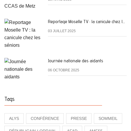
Reportage Moselle TV : la canicule chez les séniors
03 JUILLET 2025
Journée nationale des aidants
06 OCTOBRE 2025
Tags
ALYS
CONFÉRENCE
PRESSE
SOMMEIL