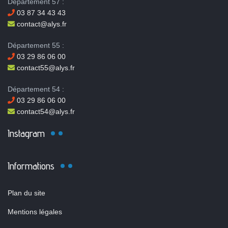
Département 57 :
03 87 34 43 43
contact@alys.fr
Département 55 :
03 29 86 06 00
contact55@alys.fr
Département 54 :
03 29 86 06 00
contact54@alys.fr
Instagram
Informations
Plan du site
Mentions légales