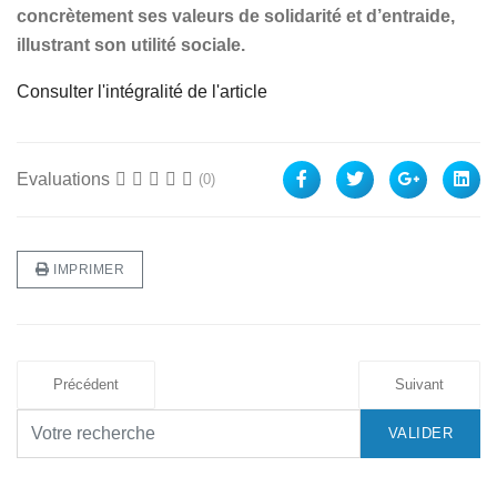
concrètement ses valeurs de solidarité et d’entraide,
illustrant son utilité sociale.
Consulter l'intégralité de l'article
Evaluations
(0)
IMPRIMER
Précédent
Suivant
VALIDER