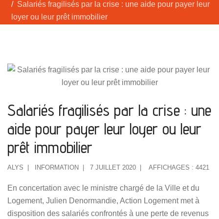
Salariés fragilisés par la crise : une aide pour payer leur
loyer ou leur prêt immobilier
Salariés fragilisés par la crise : une
aide pour payer leur loyer ou leur
prêt immobilier
ALYS
INFORMATION
7 JUILLET 2020
AFFICHAGES : 4421
En concertation avec le ministre chargé de la Ville et du
Logement, Julien Denormandie, Action Logement met à
disposition des salariés confrontés à une perte de revenus