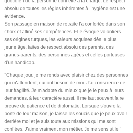
quotidien de la personne dont elle à la charge. Le respect
absolu de toutes les règles inhérentes à l'hygiène est une
évidence.
Son passage en maison de retraite l'a confortée dans son
choix et affiné ses compétences. Elle évoque volontiers
ses origines turques, les valeurs acquises dès le plus
jeune âge, faites de respect absolu des parents, des
grands-parents, des personnes agées et celles porteuses
d'un handicap.
"Chaque jour, je me rends avec plaisir chez des personnes
qui m'attendent, qui ont besoin de moi. J'ai conscience de
leur fragilité. Je m'adapte du mieux que je le peux à leurs
demandes, à leur caractère aussi. Il me faut souvent faire
preuve de patience et de diplomatie. Lorsque s'ouvre la
porte de leur maison, je laisse les soucis que je peux avoir
derrière moi et je suis toute aux missions qui me sont
confiées. J'aime vraiment mon métier. Je me sens utile."