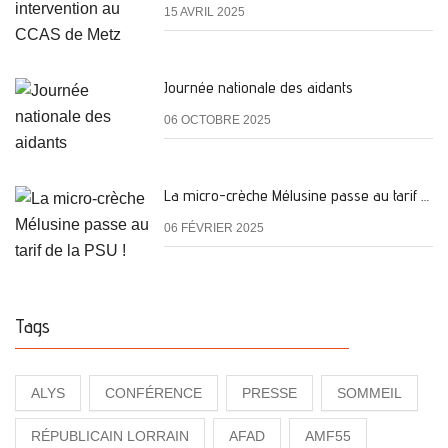
15 AVRIL 2025
Journée nationale des aidants
06 OCTOBRE 2025
La micro-crèche Mélusine passe au tarif de la PSU !
06 FÉVRIER 2025
Tags
ALYS
CONFÉRENCE
PRESSE
SOMMEIL
RÉPUBLICAIN LORRAIN
AFAD
AMF55