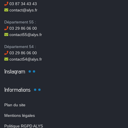
03 87 34 43 43
contact@alys.fr
Département 55 :
03 29 86 06 00
contact55@alys.fr
Département 54 :
03 29 86 06 00
contact54@alys.fr
Instagram
Informations
Plan du site
Mentions légales
Politique RGPD ALYS