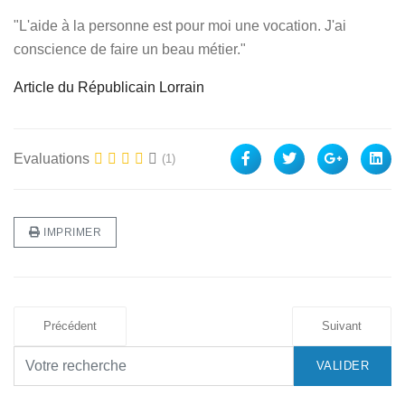
"L'aide à la personne est pour moi une vocation. J'ai
conscience de faire un beau métier."
Article du Républicain Lorrain
Evaluations
(1)
IMPRIMER
Précédent
Suivant
VALIDER