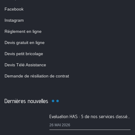
Facebook
Instagram
Réglement en ligne
Devis gratuit en ligne
Devis petit bricolage
Devis Télé Assistance
Demande de résiliation de contrat
Dernières nouvelles
Evaluation HAS : 5 de nos services classés A
26 MAI 2026