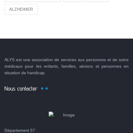
ALZHEIMER
ALYS est une association de services aux personnes et de soins
médicaux pour les enfants, familles, séniors et personnes en
situation de handicap.
Nous contacter
Département 57 :