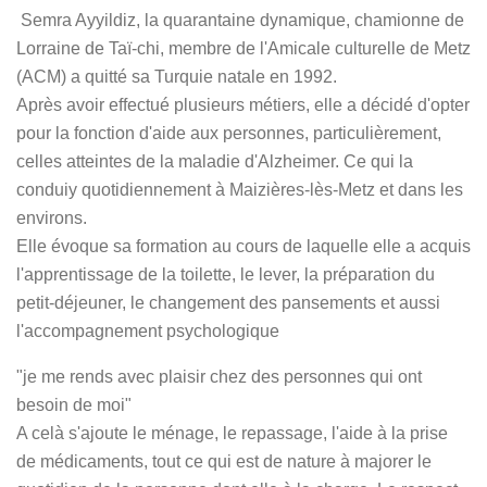
Semra Ayyildiz, la quarantaine dynamique, chamionne de
Lorraine de Taï-chi, membre de l'Amicale culturelle de Metz
(ACM) a quitté sa Turquie natale en 1992.
Après avoir effectué plusieurs métiers, elle a décidé d'opter
pour la fonction d'aide aux personnes, particulièrement,
celles atteintes de la maladie d'Alzheimer. Ce qui la
conduiy quotidiennement à Maizières-lès-Metz et dans les
environs.
Elle évoque sa formation au cours de laquelle elle a acquis
l'apprentissage de la toilette, le lever, la préparation du
petit-déjeuner, le changement des pansements et aussi
l'accompagnement psychologique
"je me rends avec plaisir chez des personnes qui ont
besoin de moi"
A celà s'ajoute le ménage, le repassage, l'aide à la prise
de médicaments, tout ce qui est de nature à majorer le