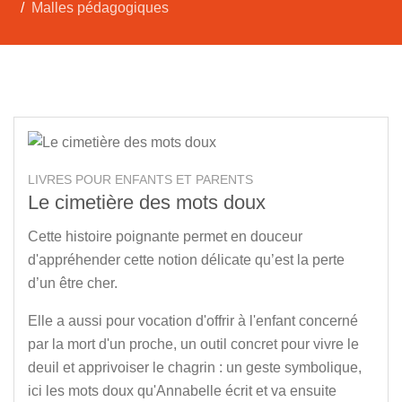
Malles pédagogiques
LIVRES POUR ENFANTS ET PARENTS
Le cimetière des mots doux
Cette histoire poignante permet en douceur
d'appréhender cette notion délicate qu’est la perte
d’un être cher.
Elle a aussi pour vocation d'offrir à l'enfant concerné
par la mort d'un proche, un outil concret pour vivre le
deuil et apprivoiser le chagrin : un geste symbolique,
ici les mots doux qu'Annabelle écrit et va ensuite