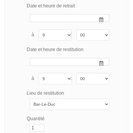
Date et heure de retrait
à
:
Date et heure de restitution
à
:
Lieu de restitution
Quantité