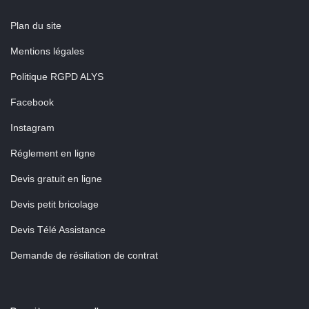
Plan du site
Mentions légales
Politique RGPD ALYS
Facebook
Instagram
Réglement en ligne
Devis gratuit en ligne
Devis petit bricolage
Devis Télé Assistance
Demande de résiliation de contrat