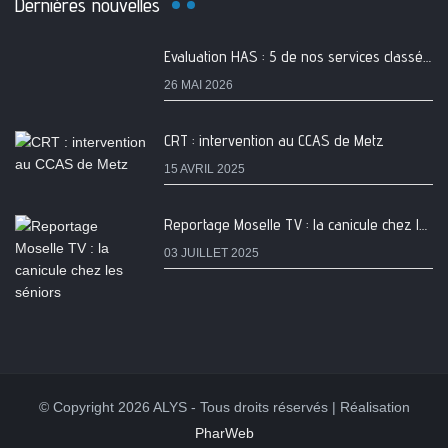
Dernières nouvelles
Evaluation HAS : 5 de nos services classés A
26 MAI 2026
CRT : intervention au CCAS de Metz
15 AVRIL 2025
Reportage Moselle TV : la canicule chez les séniors
03 JUILLET 2025
© Copyright 2026 ALYS - Tous droits réservés | Réalisation
PharWeb