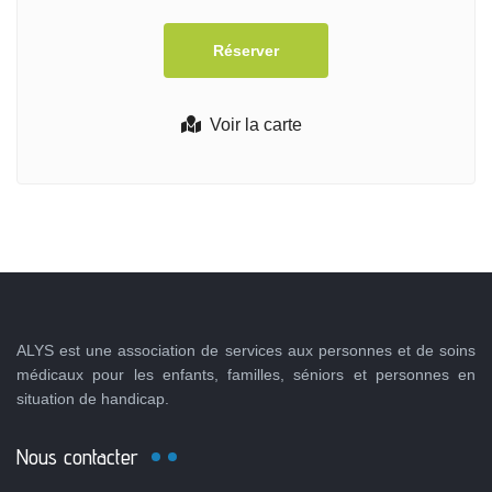
Voir la carte
ALYS est une association de services aux personnes et de soins
médicaux pour les enfants, familles, séniors et personnes en
situation de handicap.
Nous contacter