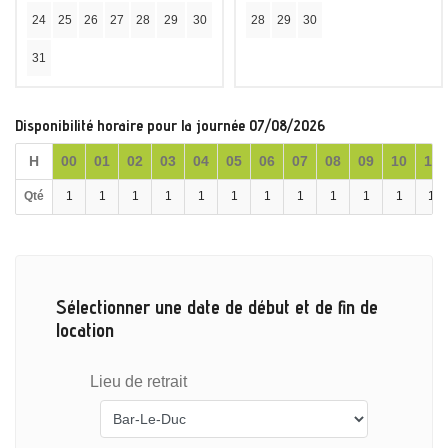
24
25
26
27
28
29
30
28
29
30
31
Disponibilité horaire pour la journée 07/08/2026
H
00
01
02
03
04
05
06
07
08
09
10
11
Qté
1
1
1
1
1
1
1
1
1
1
1
1
Sélectionner une date de début et de fin de
location
Lieu de retrait