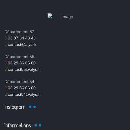
Département 57 :
03 87 34 43 43
contact@alys.fr
Département 55 :
03 29 86 06 00
contact55@alys.fr
Département 54 :
03 29 86 06 00
contact54@alys.fr
Instagram
Informations