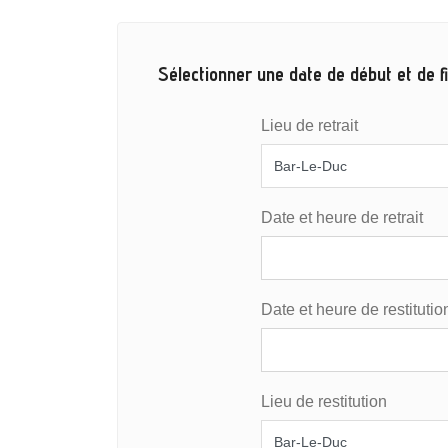
Sélectionner une date de début et de fi
Lieu de retrait
Date et heure de retrait
Date et heure de restitutio
Lieu de restitution