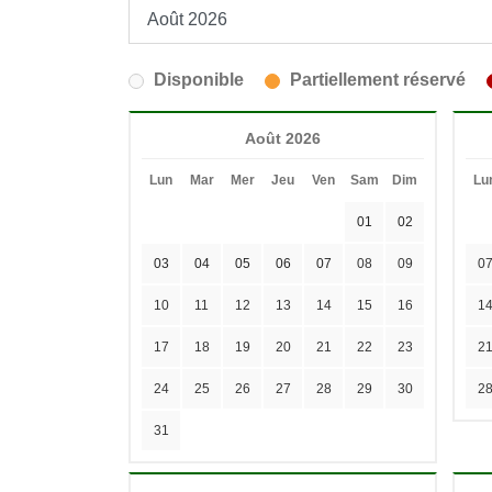
Disponible
Partiellement réservé
Août 2026
Lun
Mar
Mer
Jeu
Ven
Sam
Dim
Lu
01
02
03
04
05
06
07
08
09
0
10
11
12
13
14
15
16
1
17
18
19
20
21
22
23
2
24
25
26
27
28
29
30
2
31