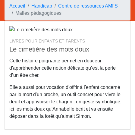
Accueil
Handicap
Centre de ressources AMI’S
Malles pédagogiques
LIVRES POUR ENFANTS ET PARENTS
Le cimetière des mots doux
Cette histoire poignante permet en douceur
d'appréhender cette notion délicate qu’est la perte
d’un être cher.
Elle a aussi pour vocation d'offrir à l'enfant concerné
par la mort d'un proche, un outil concret pour vivre le
deuil et apprivoiser le chagrin : un geste symbolique,
ici les mots doux qu'Annabelle écrit et va ensuite
déposer dans la forêt qu'aimait Simon.