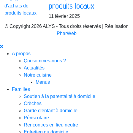
produits locaux
11 février 2025
© Copyright 2026 ALYS - Tous droits réservés | Réalisation
PharWeb
A propos
Qui sommes-nous ?
Actualités
Notre cuisine
Menus
Familles
Soutien à la parentalité à domicile
Crèches
Garde d'enfant à domicile
Périscolaire
Rencontres en lieu neutre
Entretien du domicile