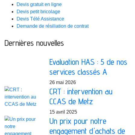
Devis gratuit en ligne
Devis petit bricolage
Devis Télé Assistance
Demande de résiliation de contrat
Dernières nouvelles
Evaluation HAS : 5 de nos
services classés A
26 mai 2026
CRT : intervention au
CCAS de Metz
15 avril 2025
Un prix pour notre
engagement d'achats de