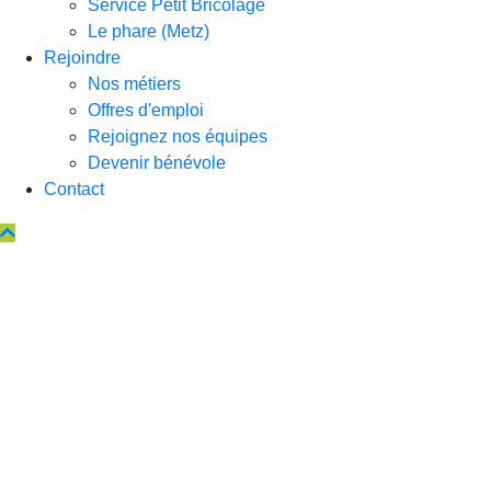
Service Petit Bricolage
Le phare (Metz)
Rejoindre
Nos métiers
Offres d'emploi
Rejoignez nos équipes
Devenir bénévole
Contact