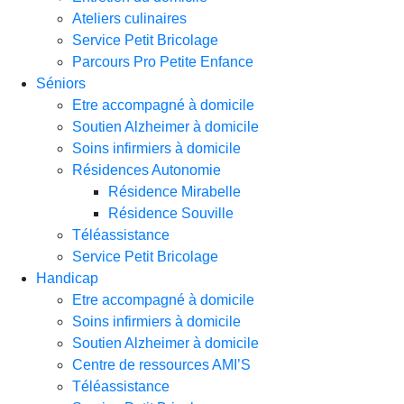
Ateliers culinaires
Service Petit Bricolage
Parcours Pro Petite Enfance
Séniors
Etre accompagné à domicile
Soutien Alzheimer à domicile
Soins infirmiers à domicile
Résidences Autonomie
Résidence Mirabelle
Résidence Souville
Téléassistance
Service Petit Bricolage
Handicap
Etre accompagné à domicile
Soins infirmiers à domicile
Soutien Alzheimer à domicile
Centre de ressources AMI’S
Téléassistance