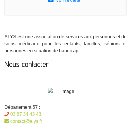
Voir la carte
ALYS est une association de services aux personnes et de
soins médicaux pour les enfants, familles, séniors et
personnes en situation de handicap.
Nous contacter
Département 57 :
03 87 34 43 43
contact@alys.fr