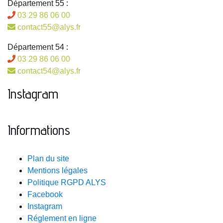
Département 55 :
03 29 86 06 00
contact55@alys.fr
Département 54 :
03 29 86 06 00
contact54@alys.fr
Instagram
Informations
Plan du site
Mentions légales
Politique RGPD ALYS
Facebook
Instagram
Réglement en ligne