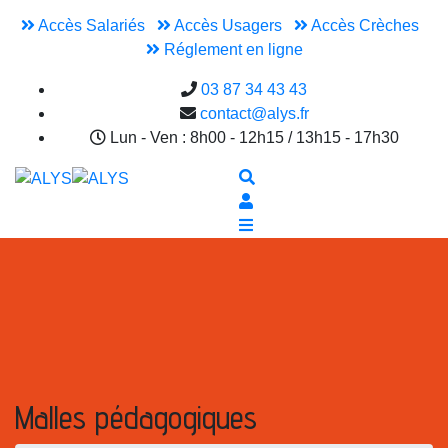
Accès Salariés
Accès Usagers
Accès Crèches
Réglement en ligne
03 87 34 43 43
contact@alys.fr
Lun - Ven : 8h00 - 12h15 / 13h15 - 17h30
Malles pédagogiques