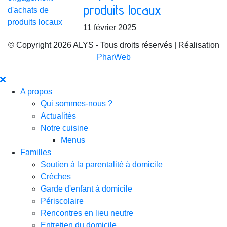
produits locaux
11 février 2025
© Copyright 2026 ALYS - Tous droits réservés | Réalisation
PharWeb
A propos
Qui sommes-nous ?
Actualités
Notre cuisine
Menus
Familles
Soutien à la parentalité à domicile
Crèches
Garde d'enfant à domicile
Périscolaire
Rencontres en lieu neutre
Entretien du domicile