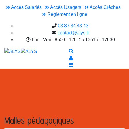
Accès Salariés
Accès Usagers
Accès Crèches
Réglement en ligne
03 87 34 43 43
contact@alys.fr
Lun - Ven : 8h00 - 12h15 / 13h15 - 17h30
Malles pédagogiques