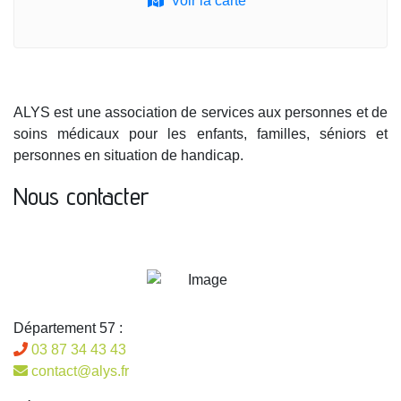
Voir la carte
ALYS est une association de services aux personnes et de
soins médicaux pour les enfants, familles, séniors et
personnes en situation de handicap.
Nous contacter
Département 57 :
03 87 34 43 43
contact@alys.fr