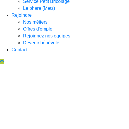
Service Petit Bricolage
Le phare (Metz)
Rejoindre
Nos métiers
Offres d'emploi
Rejoignez nos équipes
Devenir bénévole
Contact