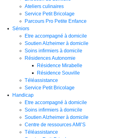
Ateliers culinaires
Service Petit Bricolage
Parcours Pro Petite Enfance
Séniors
Etre accompagné à domicile
Soutien Alzheimer à domicile
Soins infirmiers à domicile
Résidences Autonomie
Résidence Mirabelle
Résidence Souville
Téléassistance
Service Petit Bricolage
Handicap
Etre accompagné à domicile
Soins infirmiers à domicile
Soutien Alzheimer à domicile
Centre de ressources AMI’S
Téléassistance