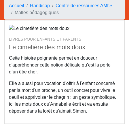
Accueil
Handicap
Centre de ressources AMI’S
Malles pédagogiques
LIVRES POUR ENFANTS ET PARENTS
Le cimetière des mots doux
Cette histoire poignante permet en douceur
d'appréhender cette notion délicate qu’est la perte
d’un être cher.
Elle a aussi pour vocation d'offrir à l'enfant concerné
par la mort d'un proche, un outil concret pour vivre le
deuil et apprivoiser le chagrin : un geste symbolique,
ici les mots doux qu'Annabelle écrit et va ensuite
déposer dans la forêt qu'aimait Simon.