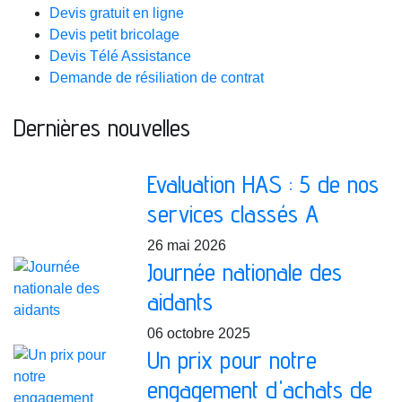
Devis gratuit en ligne
Devis petit bricolage
Devis Télé Assistance
Demande de résiliation de contrat
Dernières nouvelles
Evaluation HAS : 5 de nos
services classés A
26 mai 2026
Journée nationale des
aidants
06 octobre 2025
Un prix pour notre
engagement d'achats de