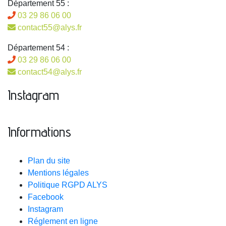
Département 55 :
03 29 86 06 00
contact55@alys.fr
Département 54 :
03 29 86 06 00
contact54@alys.fr
Instagram
Informations
Plan du site
Mentions légales
Politique RGPD ALYS
Facebook
Instagram
Réglement en ligne