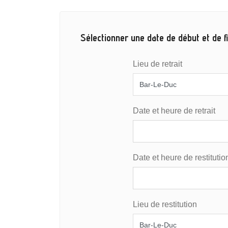
Sélectionner une date de début et de fi
Lieu de retrait
Date et heure de retrait
Date et heure de restitutio
Lieu de restitution