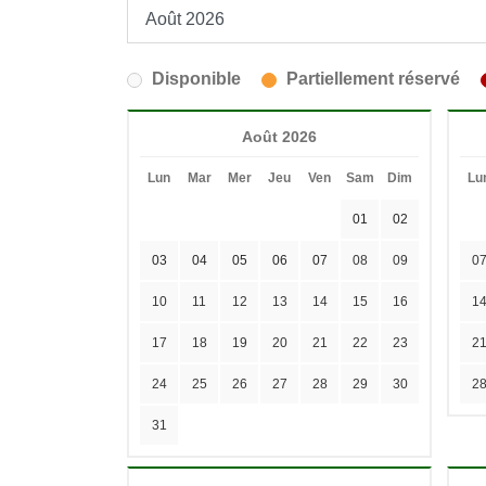
Disponible
Partiellement réservé
Août 2026
Lun
Mar
Mer
Jeu
Ven
Sam
Dim
Lu
01
02
03
04
05
06
07
08
09
0
10
11
12
13
14
15
16
1
17
18
19
20
21
22
23
2
24
25
26
27
28
29
30
2
31