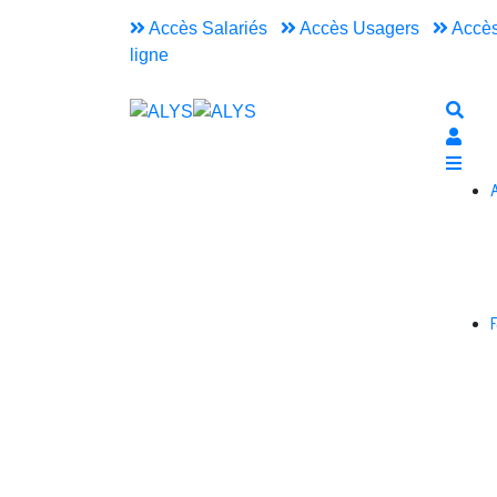
Accès Salariés
Accès Usagers
Accès
ligne