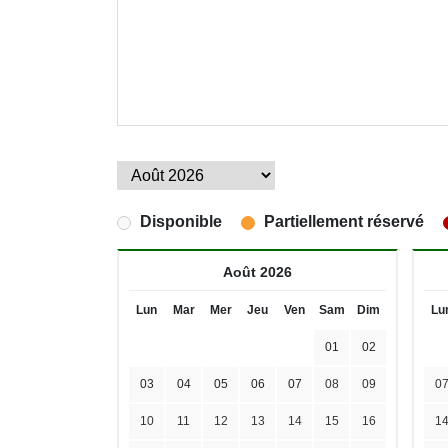
Disponible
Partiellement réservé
Août 2026
Lun
Mar
Mer
Jeu
Ven
Sam
Dim
Lu
01
02
03
04
05
06
07
08
09
0
10
11
12
13
14
15
16
1