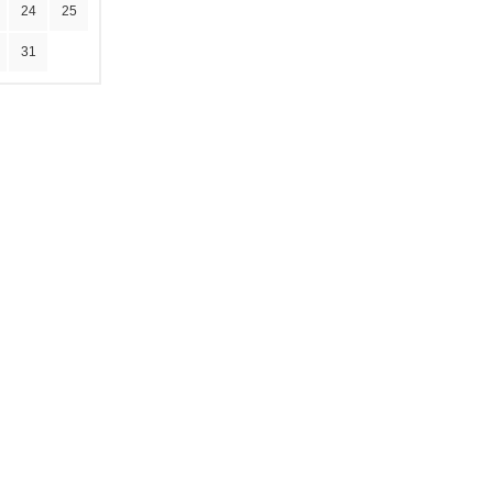
24
25
31