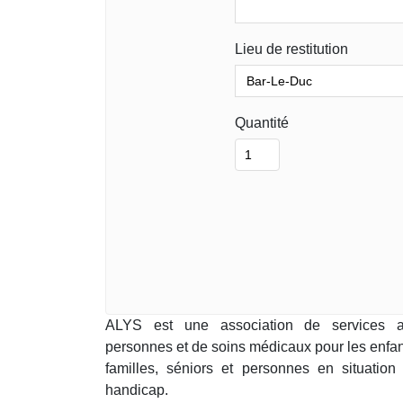
Lieu de restitution
Quantité
ALYS est une association de services 
personnes et de soins médicaux pour les enfan
familles, séniors et personnes en situation
handicap.