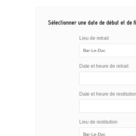
Sélectionner une date de début et de fi
Lieu de retrait
Date et heure de retrait
Date et heure de restitutio
Lieu de restitution