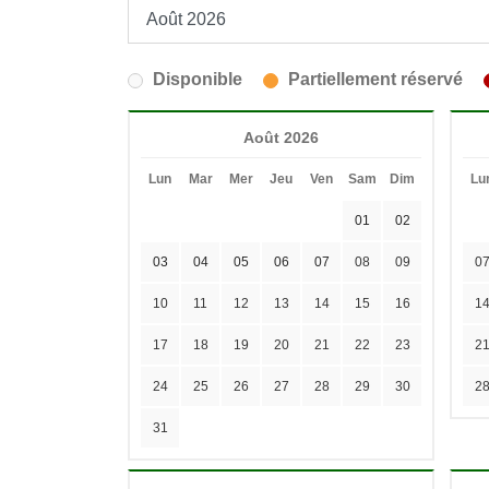
Disponible
Partiellement réservé
Août 2026
Lun
Mar
Mer
Jeu
Ven
Sam
Dim
Lu
01
02
03
04
05
06
07
08
09
0
10
11
12
13
14
15
16
1
17
18
19
20
21
22
23
2
24
25
26
27
28
29
30
2
31