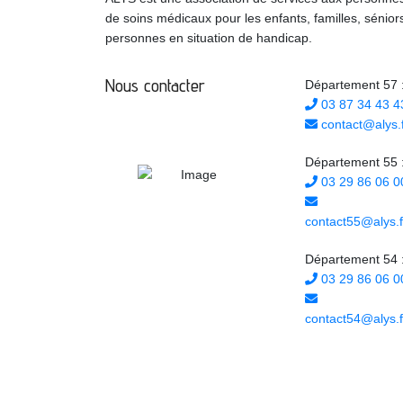
de soins médicaux pour les enfants, familles, sénior
personnes en situation de handicap.
Nous contacter
Département 57 
03 87 34 43 4
contact@alys.f
Département 55 
03 29 86 06 0
contact55@alys.f
Département 54 
03 29 86 06 0
contact54@alys.f