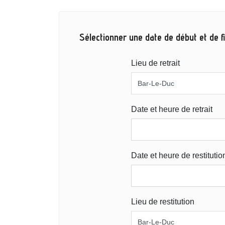
Sélectionner une date de début et de fi
Lieu de retrait
Date et heure de retrait
Date et heure de restitutio
Lieu de restitution