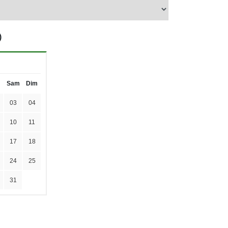
)
Sam
Dim
03
04
10
11
17
18
24
25
31