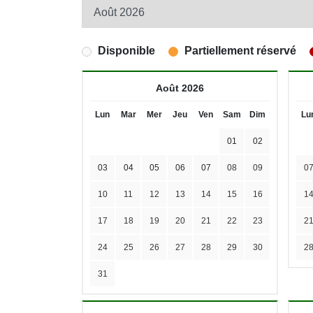
Disponible
Partiellement réservé
Août 2026
Lun
Mar
Mer
Jeu
Ven
Sam
Dim
Lu
01
02
03
04
05
06
07
08
09
0
10
11
12
13
14
15
16
1
17
18
19
20
21
22
23
2
24
25
26
27
28
29
30
2
31