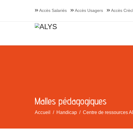
Accès Salariés
Accès Usagers
Accès Crèc
Malles pédagogiques
Accueil
Handicap
Centre de ressources A