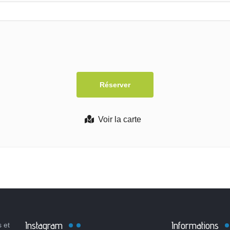
Voir la carte
Instagram
Informations
 et