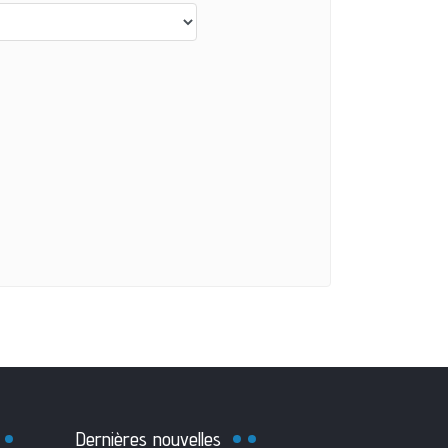
Dernières nouvelles