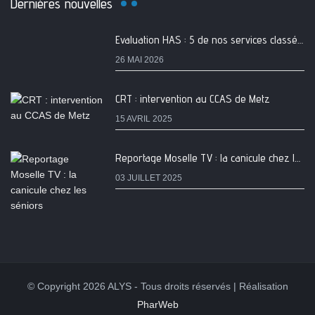
Dernières nouvelles
Evaluation HAS : 5 de nos services classés A
26 MAI 2026
CRT : intervention au CCAS de Metz
15 AVRIL 2025
Reportage Moselle TV : la canicule chez les séniors
03 JUILLET 2025
© Copyright 2026 ALYS - Tous droits réservés | Réalisation
PharWeb