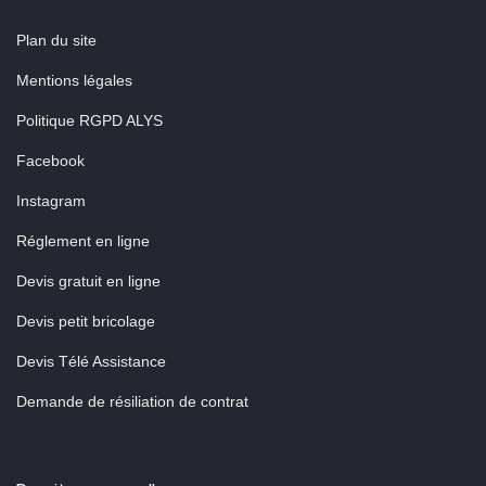
Plan du site
Mentions légales
Politique RGPD ALYS
Facebook
Instagram
Réglement en ligne
Devis gratuit en ligne
Devis petit bricolage
Devis Télé Assistance
Demande de résiliation de contrat