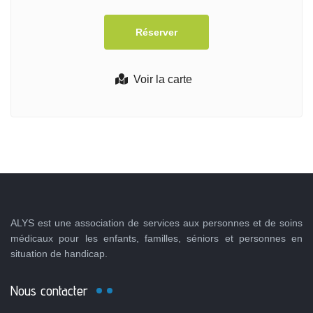
Voir la carte
ALYS est une association de services aux personnes et de soins
médicaux pour les enfants, familles, séniors et personnes en
situation de handicap.
Nous contacter