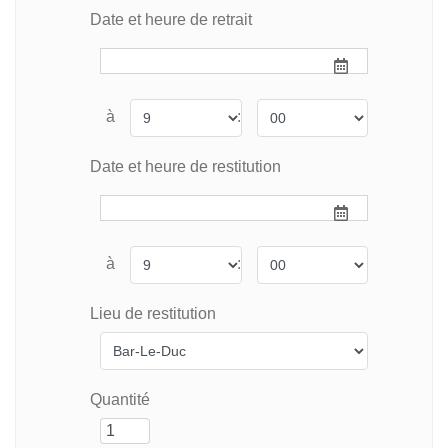
Date et heure de retrait
à
:
Date et heure de restitution
à
:
Lieu de restitution
Quantité