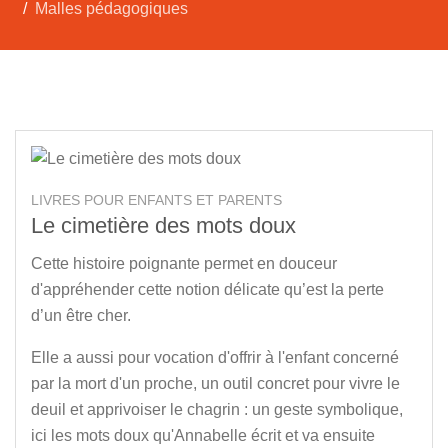
Malles pédagogiques
LIVRES POUR ENFANTS ET PARENTS
Le cimetière des mots doux
Cette histoire poignante permet en douceur
d'appréhender cette notion délicate qu’est la perte
d’un être cher.
Elle a aussi pour vocation d'offrir à l'enfant concerné
par la mort d'un proche, un outil concret pour vivre le
deuil et apprivoiser le chagrin : un geste symbolique,
ici les mots doux qu'Annabelle écrit et va ensuite