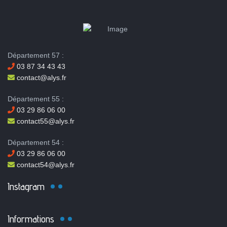
Département 57 :
03 87 34 43 43
contact@alys.fr
Département 55 :
03 29 86 06 00
contact55@alys.fr
Département 54 :
03 29 86 06 00
contact54@alys.fr
Instagram
Informations