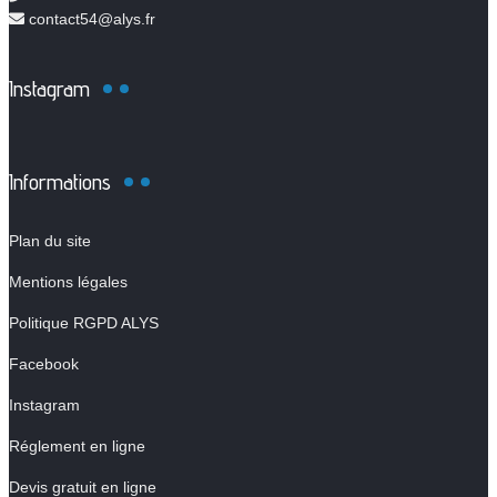
contact54@alys.fr
Instagram
Informations
Plan du site
Mentions légales
Politique RGPD ALYS
Facebook
Instagram
Réglement en ligne
Devis gratuit en ligne