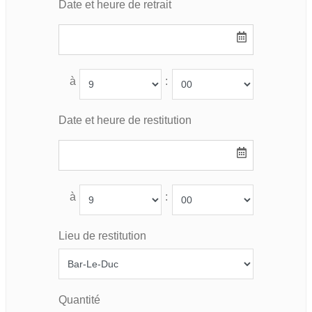
Date et heure de retrait
à
:
Date et heure de restitution
à
:
Lieu de restitution
Quantité