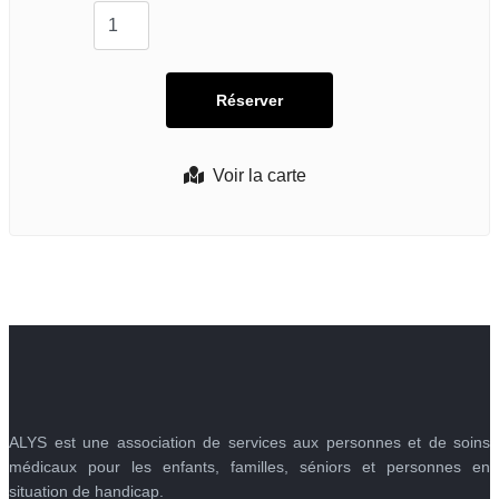
Voir la carte
ALYS est une association de services aux personnes et de soins
médicaux pour les enfants, familles, séniors et personnes en
situation de handicap.