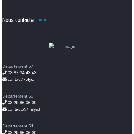
Nous contacter
Département 57 :
03 87 34 43 43
contact@alys.fr
Département 55 :
03 29 86 06 00
contact55@alys.fr
Département 54 :
03 29 86 06 00