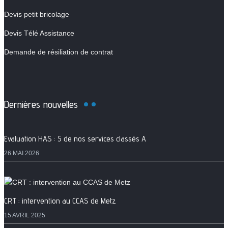
Devis petit bricolage
Devis Télé Assistance
Demande de résiliation de contrat
Dernières nouvelles
Evaluation HAS : 5 de nos services classés A
26 MAI 2026
CRT : intervention au CCAS de Metz
15 AVRIL 2025