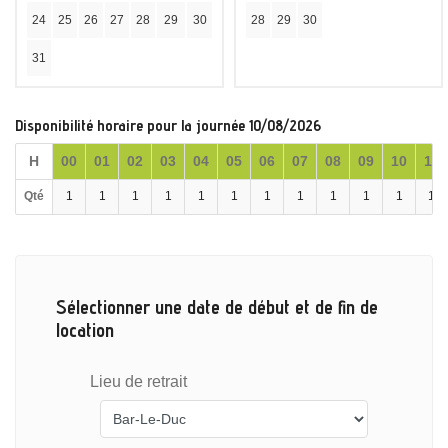
24
25
26
27
28
29
30
28
29
30
31
Disponibilité horaire pour la journée 10/08/2026
H
00
01
02
03
04
05
06
07
08
09
10
11
Qté
1
1
1
1
1
1
1
1
1
1
1
1
Sélectionner une date de début et de fin de
location
Lieu de retrait