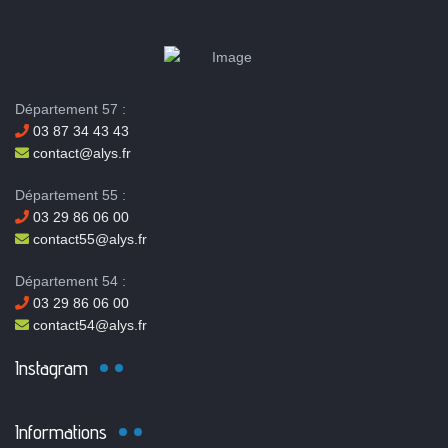
Département 57 :
03 87 34 43 43
contact@alys.fr
Département 55 :
03 29 86 06 00
contact55@alys.fr
Département 54 :
03 29 86 06 00
contact54@alys.fr
Instagram
Informations