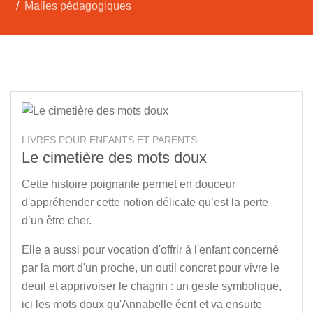
Malles pédagogiques
LIVRES POUR ENFANTS ET PARENTS
Le cimetière des mots doux
Cette histoire poignante permet en douceur
d'appréhender cette notion délicate qu’est la perte
d’un être cher.
Elle a aussi pour vocation d'offrir à l'enfant concerné
par la mort d'un proche, un outil concret pour vivre le
deuil et apprivoiser le chagrin : un geste symbolique,
ici les mots doux qu'Annabelle écrit et va ensuite