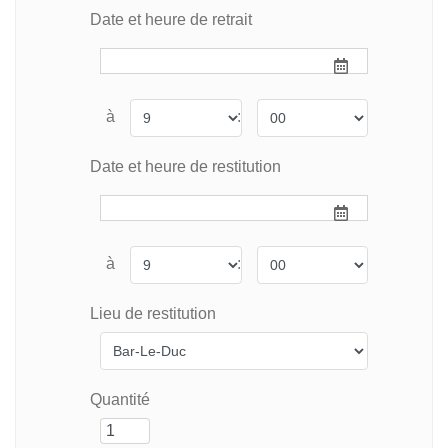
Date et heure de retrait
à
:
Date et heure de restitution
à
:
Lieu de restitution
Quantité