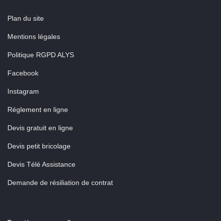
Plan du site
Mentions légales
Politique RGPD ALYS
Facebook
Instagram
Réglement en ligne
Devis gratuit en ligne
Devis petit bricolage
Devis Télé Assistance
Demande de résiliation de contrat