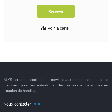
Voir la carte
ALYS est une association de services aux personnes et de soins
médicaux pour les enfants, familles, séniors et personnes en
situation de handicap.
Nous contacter