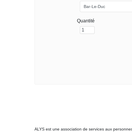
Quantité
ALYS est une association de services aux personnes