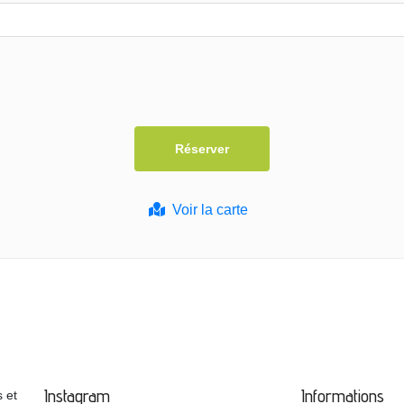
Voir la carte
Instagram
Informations
 et