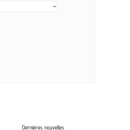
Dernières nouvelles