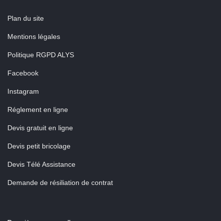
Plan du site
Mentions légales
Politique RGPD ALYS
Facebook
Instagram
Réglement en ligne
Devis gratuit en ligne
Devis petit bricolage
Devis Télé Assistance
Demande de résiliation de contrat