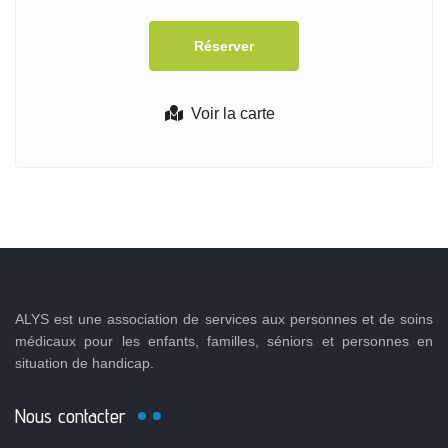
Voir la carte
ALYS est une association de services aux personnes et de soins
médicaux pour les enfants, familles, séniors et personnes en
situation de handicap.
Nous contacter