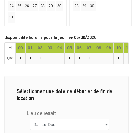
24
25
26
27
28
29
30
28
29
30
31
Disponibilité horaire pour la journée 08/08/2026
H
00
01
02
03
04
05
06
07
08
09
10
11
Qté
1
1
1
1
1
1
1
1
1
1
1
1
Sélectionner une date de début et de fin de
location
Lieu de retrait