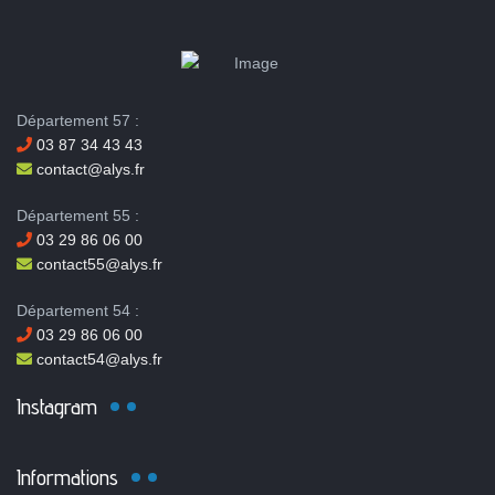
Département 57 :
03 87 34 43 43
contact@alys.fr
Département 55 :
03 29 86 06 00
contact55@alys.fr
Département 54 :
03 29 86 06 00
contact54@alys.fr
Instagram
Informations