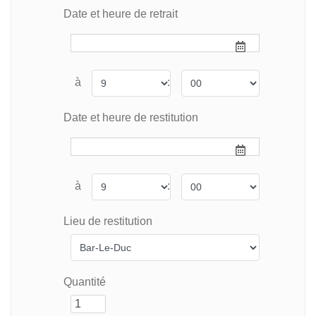
Date et heure de retrait
à
:
Date et heure de restitution
à
:
Lieu de restitution
Quantité