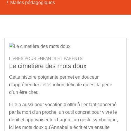
Malles pédagogiques
LIVRES POUR ENFANTS ET PARENTS
Le cimetière des mots doux
Cette histoire poignante permet en douceur
d'appréhender cette notion délicate qu’est la perte
d’un être cher.
Elle a aussi pour vocation d'offrir à l'enfant concerné
par la mort d'un proche, un outil concret pour vivre le
deuil et apprivoiser le chagrin : un geste symbolique,
ici les mots doux qu'Annabelle écrit et va ensuite