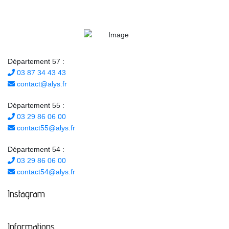
Département 57 :
03 87 34 43 43
contact@alys.fr
Département 55 :
03 29 86 06 00
contact55@alys.fr
Département 54 :
03 29 86 06 00
contact54@alys.fr
Instagram
Informations