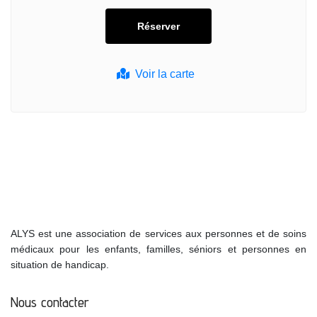
Voir la carte
ALYS est une association de services aux personnes et de soins
médicaux pour les enfants, familles, séniors et personnes en
situation de handicap.
Nous contacter