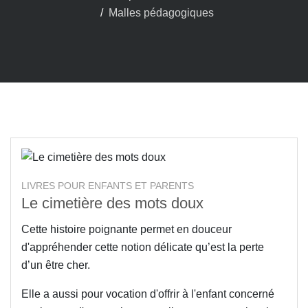
Malles pédagogiques
LIVRES POUR ENFANTS ET PARENTS
Le cimetière des mots doux
Cette histoire poignante permet en douceur
d'appréhender cette notion délicate qu’est la perte
d’un être cher.
Elle a aussi pour vocation d'offrir à l'enfant concerné