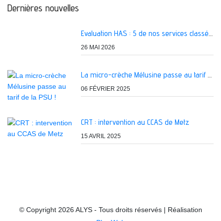
Dernières nouvelles
Evaluation HAS : 5 de nos services classés A
26 MAI 2026
La micro-crèche Mélusine passe au tarif de la PSU !
06 FÉVRIER 2025
CRT : intervention au CCAS de Metz
15 AVRIL 2025
© Copyright 2026 ALYS - Tous droits réservés | Réalisation