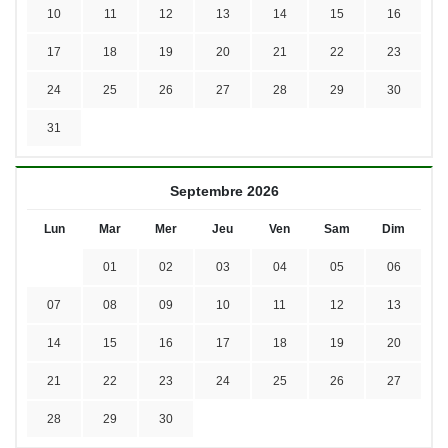
10
11
12
13
14
15
16
17
18
19
20
21
22
23
24
25
26
27
28
29
30
31
Septembre 2026
Lun
Mar
Mer
Jeu
Ven
Sam
Dim
01
02
03
04
05
06
07
08
09
10
11
12
13
14
15
16
17
18
19
20
21
22
23
24
25
26
27
28
29
30