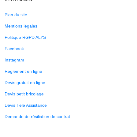
Plan du site
Mentions légales
Politique RGPD ALYS
Facebook
Instagram
Réglement en ligne
Devis gratuit en ligne
Devis petit bricolage
Devis Télé Assistance
Demande de résiliation de contrat