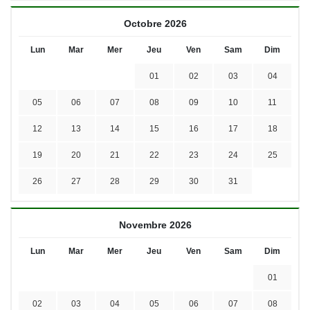
Octobre 2026
Lun
Mar
Mer
Jeu
Ven
Sam
Dim
01
02
03
04
05
06
07
08
09
10
11
12
13
14
15
16
17
18
19
20
21
22
23
24
25
26
27
28
29
30
31
Novembre 2026
Lun
Mar
Mer
Jeu
Ven
Sam
Dim
01
02
03
04
05
06
07
08