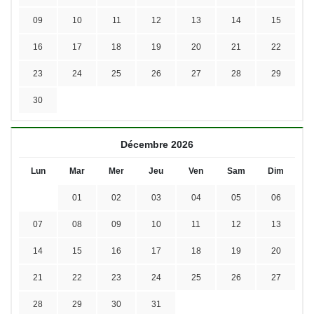
09
10
11
12
13
14
15
16
17
18
19
20
21
22
23
24
25
26
27
28
29
30
Décembre 2026
Lun
Mar
Mer
Jeu
Ven
Sam
Dim
01
02
03
04
05
06
07
08
09
10
11
12
13
14
15
16
17
18
19
20
21
22
23
24
25
26
27
28
29
30
31