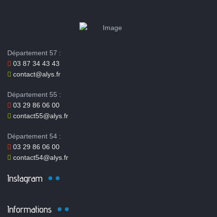
Département 57 :
03 87 34 43 43
contact@alys.fr
Département 55 :
03 29 86 06 00
contact55@alys.fr
Département 54 :
03 29 86 06 00
contact54@alys.fr
Instagram
Informations