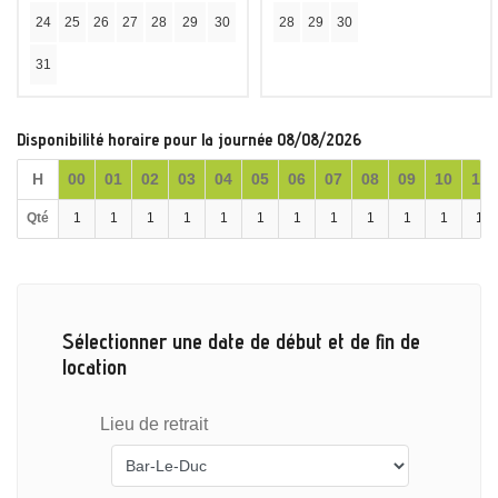
24
25
26
27
28
29
30
28
29
30
31
Disponibilité horaire pour la journée 08/08/2026
H
00
01
02
03
04
05
06
07
08
09
10
11
Qté
1
1
1
1
1
1
1
1
1
1
1
1
Sélectionner une date de début et de fin de
location
Lieu de retrait