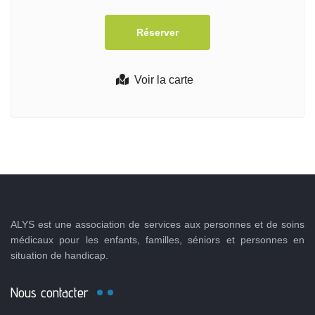
Voir la carte
ALYS est une association de services aux personnes et de soins
médicaux pour les enfants, familles, séniors et personnes en
situation de handicap.
Nous contacter