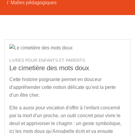
Malles pédagogiques
LIVRES POUR ENFANTS ET PARENTS
Le cimetière des mots doux
Cette histoire poignante permet en douceur
d'appréhender cette notion délicate qu’est la perte
d’un être cher.
Elle a aussi pour vocation d'offrir à l'enfant concerné
par la mort d'un proche, un outil concret pour vivre le
deuil et apprivoiser le chagrin : un geste symbolique,
ici les mots doux qu'Annabelle écrit et va ensuite