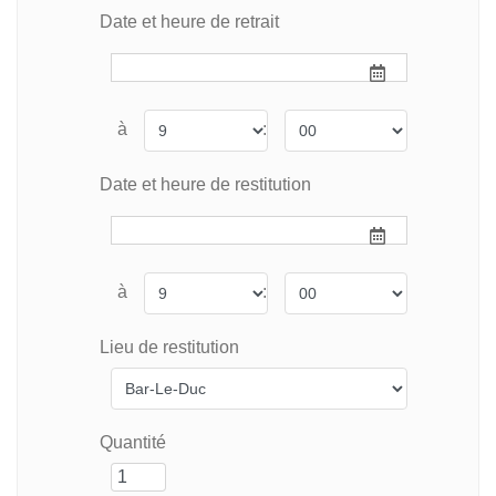
Date et heure de retrait
à
:
Date et heure de restitution
à
:
Lieu de restitution
Quantité