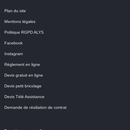
Plan du site
Mentions légales
Politique RGPD ALYS
Facebook
Instagram
Réglement en ligne
Devis gratuit en ligne
Devis petit bricolage
Devis Télé Assistance
Demande de résiliation de contrat