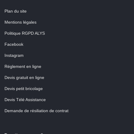
Plan du site
Mentions légales
Politique RGPD ALYS
Facebook
Instagram
Réglement en ligne
Devis gratuit en ligne
Devis petit bricolage
Devis Télé Assistance
Demande de résiliation de contrat