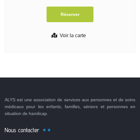
Voir la carte
ALYS est une association de services aux personnes et de soins
médicaux pour les enfants, familles, séniors et personnes en
situation de handicap.
Nous contacter