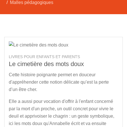
Malles pédagogiques
LIVRES POUR ENFANTS ET PARENTS
Le cimetière des mots doux
Cette histoire poignante permet en douceur
d'appréhender cette notion délicate qu’est la perte
d’un être cher.
Elle a aussi pour vocation d'offrir à l'enfant concerné
par la mort d'un proche, un outil concret pour vivre le
deuil et apprivoiser le chagrin : un geste symbolique,
ici les mots doux qu'Annabelle écrit et va ensuite