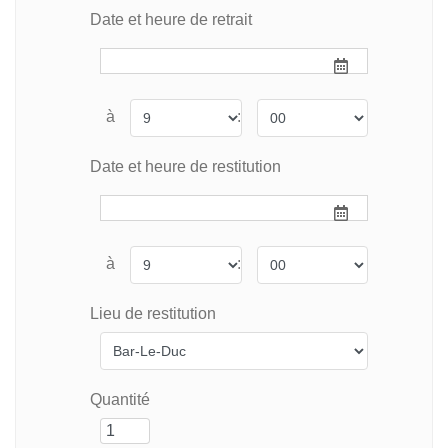
Date et heure de retrait
à
:
Date et heure de restitution
à
:
Lieu de restitution
Quantité