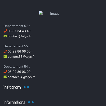
Département 57 :
03 87 34 43 43
contact@alys.fr
Département 55 :
03 29 86 06 00
contact55@alys.fr
Département 54 :
03 29 86 06 00
contact54@alys.fr
Instagram
Informations