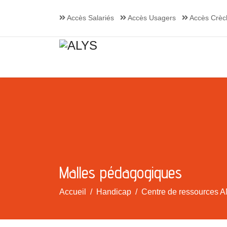
Accès Salariés
Accès Usagers
Accès Crèc
Malles pédagogiques
Accueil
Handicap
Centre de ressources A