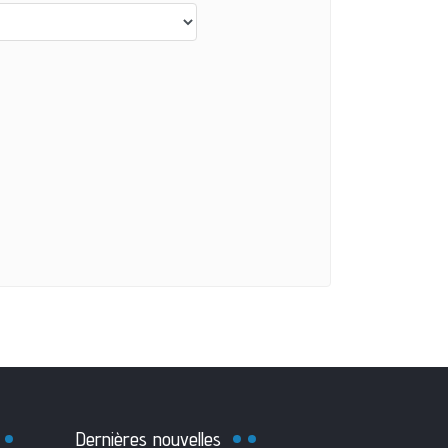
Dernières nouvelles