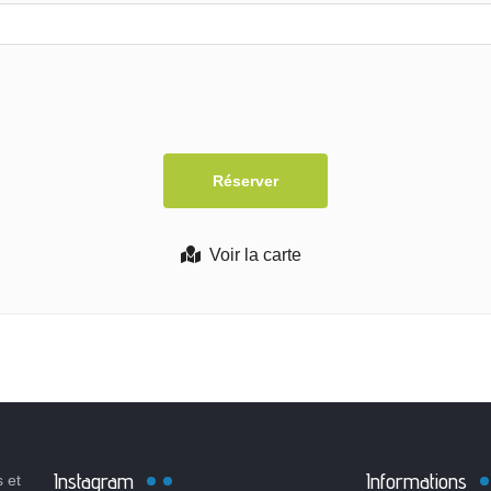
Voir la carte
Instagram
Informations
 et