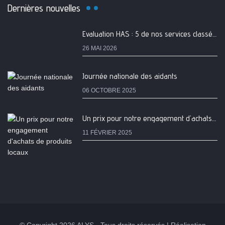
Dernières nouvelles
Evaluation HAS : 5 de nos services classés A
26 MAI 2026
Journée nationale des aidants
06 OCTOBRE 2025
Un prix pour notre engagement d'achats de produits locaux
11 FÉVRIER 2025