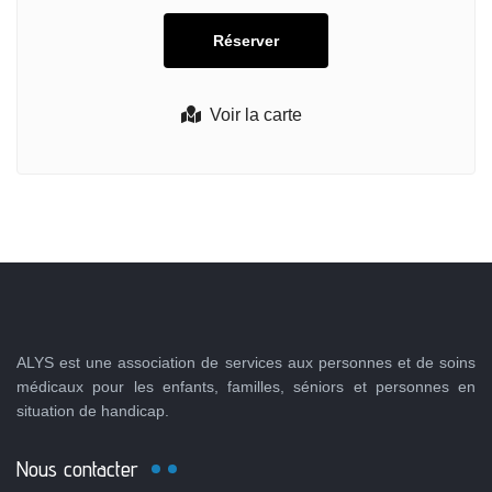
Voir la carte
ALYS est une association de services aux personnes et de soins
médicaux pour les enfants, familles, séniors et personnes en
situation de handicap.
Nous contacter