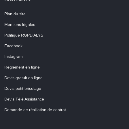
Plan du site
Mentions légales
Politique RGPD ALYS
Facebook
Instagram
Réglement en ligne
Devis gratuit en ligne
Devis petit bricolage
Devis Télé Assistance
Demande de résiliation de contrat