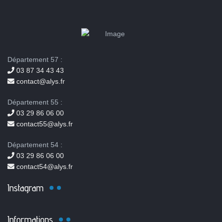
Département 57 :
03 87 34 43 43
contact@alys.fr
Département 55 :
03 29 86 06 00
contact55@alys.fr
Département 54 :
03 29 86 06 00
contact54@alys.fr
Instagram
Informations