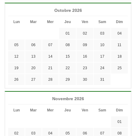
Octobre 2026
Lun
Mar
Mer
Jeu
Ven
Sam
Dim
01
02
03
04
05
06
07
08
09
10
11
12
13
14
15
16
17
18
19
20
21
22
23
24
25
26
27
28
29
30
31
Novembre 2026
Lun
Mar
Mer
Jeu
Ven
Sam
Dim
01
02
03
04
05
06
07
08