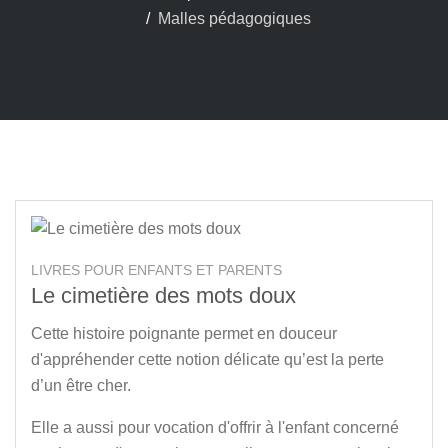
Malles pédagogiques
LIVRES POUR ENFANTS ET PARENTS
Le cimetière des mots doux
Cette histoire poignante permet en douceur
d'appréhender cette notion délicate qu’est la perte
d’un être cher.
Elle a aussi pour vocation d'offrir à l'enfant concerné