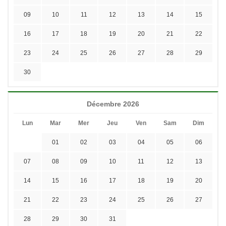
09
10
11
12
13
14
15
16
17
18
19
20
21
22
23
24
25
26
27
28
29
30
Décembre 2026
Lun
Mar
Mer
Jeu
Ven
Sam
Dim
01
02
03
04
05
06
07
08
09
10
11
12
13
14
15
16
17
18
19
20
21
22
23
24
25
26
27
28
29
30
31