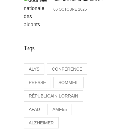
06 OCTOBRE 2025
Tags
ALYS
CONFÉRENCE
PRESSE
SOMMEIL
RÉPUBLICAIN LORRAIN
AFAD
AMF55
ALZHEIMER