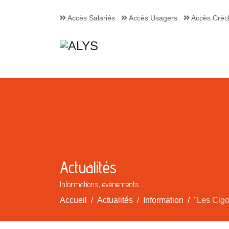
Accès Salariés
Accès Usagers
Accès Crèc
Actualités
Informations, événements ...
Accueil
Actualités
Information
"Les Cigo