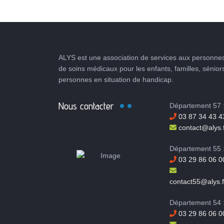
ALYS est une association de services aux personnes
de soins médicaux pour les enfants, familles, sénior
personnes en situation de handicap.
Nous contacter
Département 57 
03 87 34 43 4
contact@alys.f
Département 55 
03 29 86 06 0
contact55@alys.f
Département 54 
03 29 86 06 0