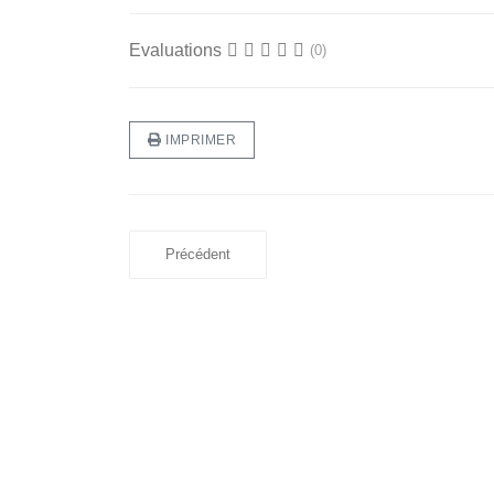
Evaluations
(0)
IMPRIMER
Précédent