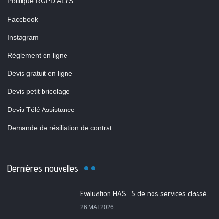
Politique RGPD ALYS
Facebook
Instagram
Réglement en ligne
Devis gratuit en ligne
Devis petit bricolage
Devis Télé Assistance
Demande de résiliation de contrat
Dernières nouvelles
Evaluation HAS : 5 de nos services classés A
26 MAI 2026