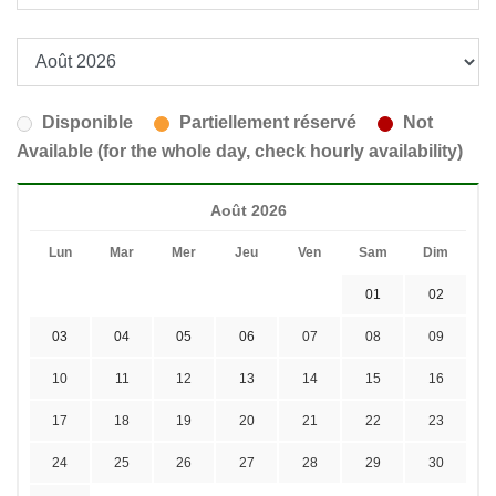
Disponible
Partiellement réservé
Not
Available (for the whole day, check hourly availability)
Août 2026
Lun
Mar
Mer
Jeu
Ven
Sam
Dim
01
02
03
04
05
06
07
08
09
10
11
12
13
14
15
16
17
18
19
20
21
22
23
24
25
26
27
28
29
30