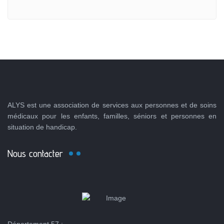
ALYS est une association de services aux personnes et de soins
médicaux pour les enfants, familles, séniors et personnes en
situation de handicap.
Nous contacter