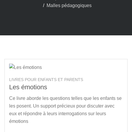
Malles pédagogiques
LIVRES POUR ENFANTS ET PARENTS
Les émotions
Ce livre aborde les questions telles que les enfants se
les posent. Un support précieux pour discuter avec
eux et répondre à leurs interrogations sur leurs
émotions