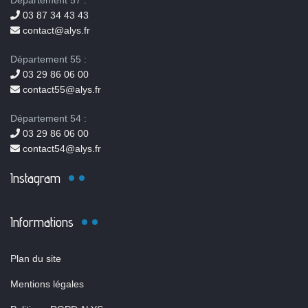
Département 57 :
03 87 34 43 43
contact@alys.fr
Département 55 :
03 29 86 06 00
contact55@alys.fr
Département 54 :
03 29 86 06 00
contact54@alys.fr
Instagram
Informations
Plan du site
Mentions légales