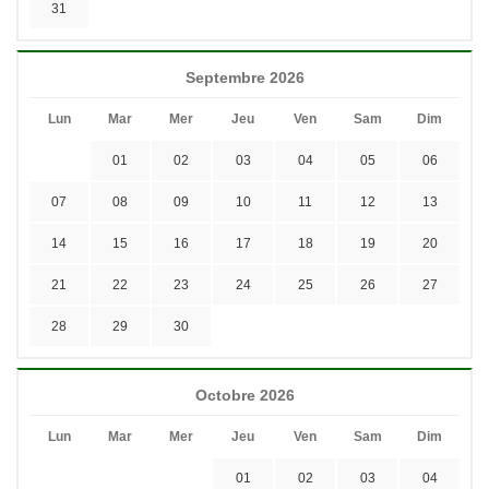
31
Septembre 2026
Lun
Mar
Mer
Jeu
Ven
Sam
Dim
01
02
03
04
05
06
07
08
09
10
11
12
13
14
15
16
17
18
19
20
21
22
23
24
25
26
27
28
29
30
Octobre 2026
Lun
Mar
Mer
Jeu
Ven
Sam
Dim
01
02
03
04