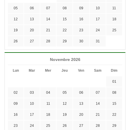
05
06
07
08
09
10
11
12
13
14
15
16
17
18
19
20
21
22
23
24
25
26
27
28
29
30
31
Novembre 2026
Lun
Mar
Mer
Jeu
Ven
Sam
Dim
01
02
03
04
05
06
07
08
09
10
11
12
13
14
15
16
17
18
19
20
21
22
23
24
25
26
27
28
29