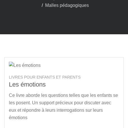
Malles pédagogiques
LIVRES POUR ENFANTS ET PARENTS
Les émotions
Ce livre aborde les questions telles que les enfants se
les posent. Un support précieux pour discuter avec
eux et répondre à leurs interrogations sur leurs
émotions