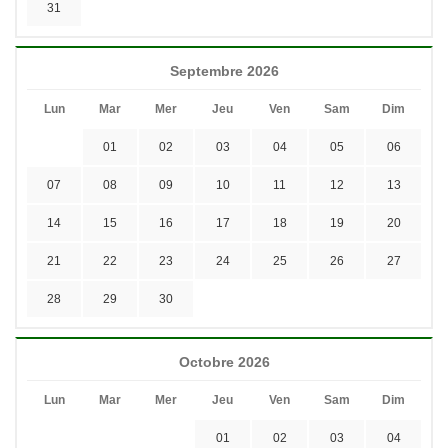
31
Septembre 2026
Lun
Mar
Mer
Jeu
Ven
Sam
Dim
01
02
03
04
05
06
07
08
09
10
11
12
13
14
15
16
17
18
19
20
21
22
23
24
25
26
27
28
29
30
Octobre 2026
Lun
Mar
Mer
Jeu
Ven
Sam
Dim
01
02
03
04