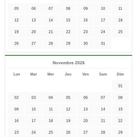
05
06
07
08
09
10
11
12
13
14
15
16
17
18
19
20
21
22
23
24
25
26
27
28
29
30
31
Novembre 2026
Lun
Mar
Mer
Jeu
Ven
Sam
Dim
01
02
03
04
05
06
07
08
09
10
11
12
13
14
15
16
17
18
19
20
21
22
23
24
25
26
27
28
29