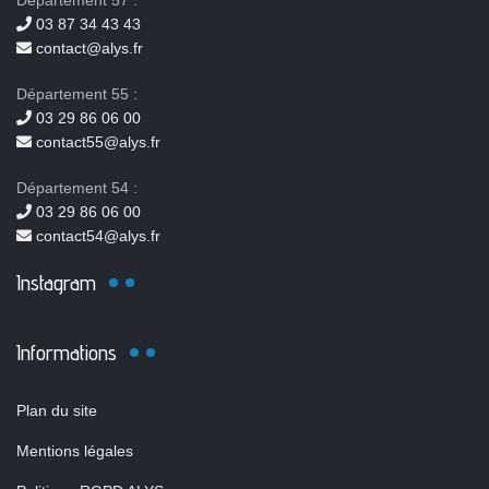
Département 57 :
03 87 34 43 43
contact@alys.fr
Département 55 :
03 29 86 06 00
contact55@alys.fr
Département 54 :
03 29 86 06 00
contact54@alys.fr
Instagram
Informations
Plan du site
Mentions légales