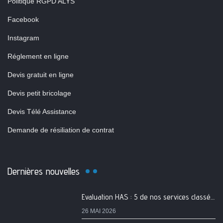
Politique RGPD ALYS
Facebook
Instagram
Réglement en ligne
Devis gratuit en ligne
Devis petit bricolage
Devis Télé Assistance
Demande de résiliation de contrat
Dernières nouvelles
Evaluation HAS : 5 de nos services classés A
26 MAI 2026