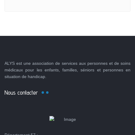
ALYS est une association de services aux personnes et de soins
médicaux pour les enfants, familles, séniors et personnes en
situation de handicap.
Nous contacter