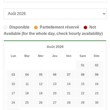
Disponible
Partiellement réservé
Not
Available (for the whole day, check hourly availability)
Août 2026
Lun
Mar
Mer
Jeu
Ven
Sam
Dim
01
02
03
04
05
06
07
08
09
10
11
12
13
14
15
16
17
18
19
20
21
22
23
24
25
26
27
28
29
30