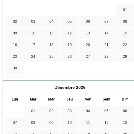
01
02
03
04
05
06
07
08
09
10
11
12
13
14
15
16
17
18
19
20
21
22
23
24
25
26
27
28
29
30
Décembre 2026
Lun
Mar
Mer
Jeu
Ven
Sam
Dim
01
02
03
04
05
06
07
08
09
10
11
12
13