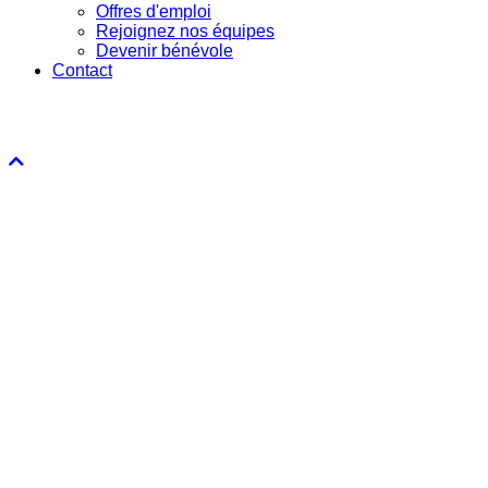
Offres d'emploi
Rejoignez nos équipes
Devenir bénévole
Contact