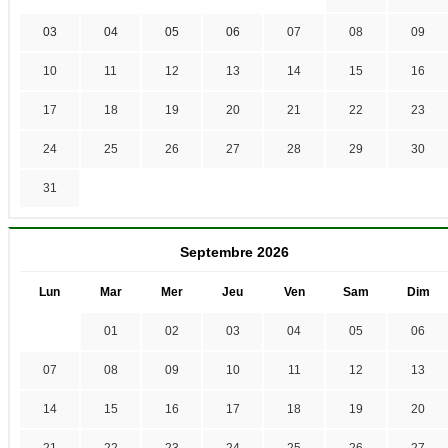
03
04
05
06
07
08
09
10
11
12
13
14
15
16
17
18
19
20
21
22
23
24
25
26
27
28
29
30
31
Septembre 2026
Lun
Mar
Mer
Jeu
Ven
Sam
Dim
01
02
03
04
05
06
07
08
09
10
11
12
13
14
15
16
17
18
19
20
21
22
23
24
25
26
27