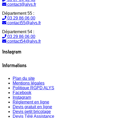
contact@alys.fr
Département 55 :
03 29 86 06 00
contact55@alys.fr
Département 54 :
03 29 86 06 00
contact54@alys.fr
Instagram
Informations
Plan du site
Mentions légales
Politique RGPD ALYS
Facebook
Instagram
Réglement en ligne
Devis gratuit en ligne
Devis petit bricolage
Devis Télé Assistance