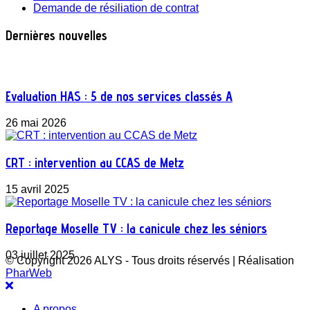
Demande de résiliation de contrat
Dernières nouvelles
Evaluation HAS : 5 de nos services classés A
26 mai 2026
CRT : intervention au CCAS de Metz
15 avril 2025
Reportage Moselle TV : la canicule chez les séniors
03 juillet 2025
© Copyright 2026 ALYS - Tous droits réservés | Réalisation
PharWeb
A propos