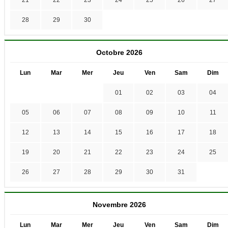
28
29
30
Octobre 2026
Lun
Mar
Mer
Jeu
Ven
Sam
Dim
01
02
03
04
05
06
07
08
09
10
11
12
13
14
15
16
17
18
19
20
21
22
23
24
25
26
27
28
29
30
31
Novembre 2026
Lun
Mar
Mer
Jeu
Ven
Sam
Dim