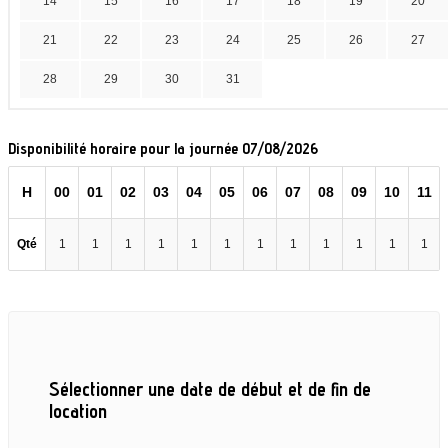
14
15
16
17
18
19
20
21
22
23
24
25
26
27
28
29
30
31
Disponibilité horaire pour la journée 07/08/2026
H
00
01
02
03
04
05
06
07
08
09
10
11
Qté
1
1
1
1
1
1
1
1
1
1
1
1
Sélectionner une date de début et de fin de
location