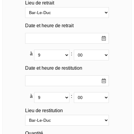
Lieu de retrait
Date et heure de retrait
à
:
Date et heure de restitution
à
:
Lieu de restitution
Quantité