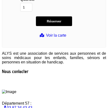
Voir la carte
ALYS est une association de services aux personnes et de
soins médicaux pour les enfants, familles, séniors et
personnes en situation de handicap.
Nous contacter
Département 57 :
03 87 34 43 43