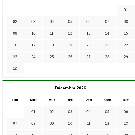
01
02
03
04
05
06
07
08
09
10
11
12
13
14
15
16
17
18
19
20
21
22
23
24
25
26
27
28
29
30
Décembre 2026
Lun
Mar
Mer
Jeu
Ven
Sam
Dim
01
02
03
04
05
06
07
08
09
10
11
12
13