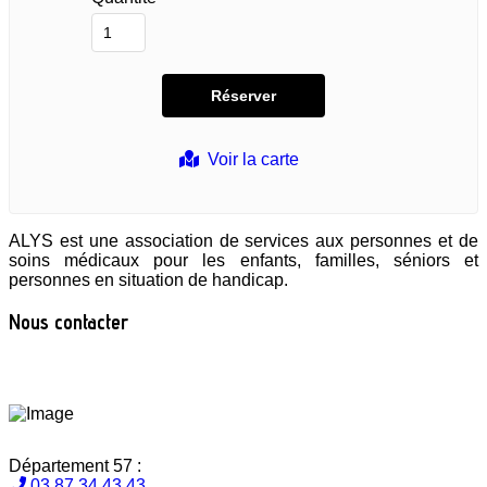
Voir la carte
ALYS est une association de services aux personnes et de
soins médicaux pour les enfants, familles, séniors et
personnes en situation de handicap.
Nous contacter
Département 57 :
03 87 34 43 43