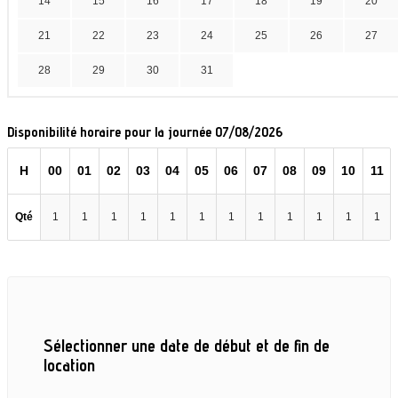
14
15
16
17
18
19
20
21
22
23
24
25
26
27
28
29
30
31
Disponibilité horaire pour la journée 07/08/2026
H
00
01
02
03
04
05
06
07
08
09
10
11
Qté
1
1
1
1
1
1
1
1
1
1
1
1
Sélectionner une date de début et de fin de
location