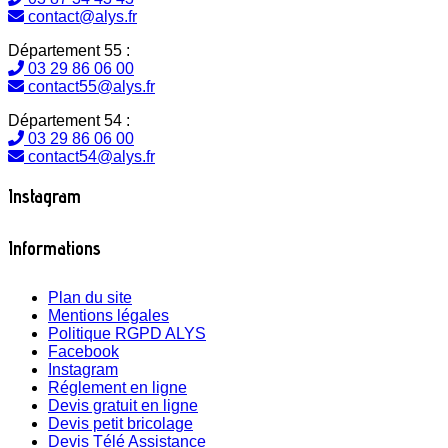
contact@alys.fr
Département 55 :
03 29 86 06 00
contact55@alys.fr
Département 54 :
03 29 86 06 00
contact54@alys.fr
Instagram
Informations
Plan du site
Mentions légales
Politique RGPD ALYS
Facebook
Instagram
Réglement en ligne
Devis gratuit en ligne
Devis petit bricolage
Devis Télé Assistance