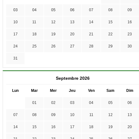
03
04
05
06
07
08
09
10
11
12
13
14
15
16
17
18
19
20
21
22
23
24
25
26
27
28
29
30
31
Septembre 2026
Lun
Mar
Mer
Jeu
Ven
Sam
Dim
01
02
03
04
05
06
07
08
09
10
11
12
13
14
15
16
17
18
19
20
21
22
23
24
25
26
27