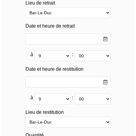
Lieu de retrait
Date et heure de retrait
à
:
Date et heure de restitution
à
:
Lieu de restitution
Quantité