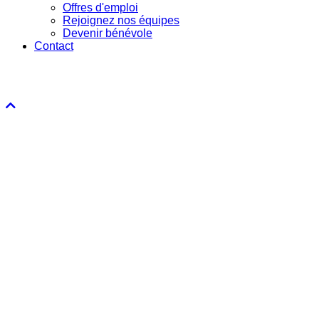
Offres d'emploi
Rejoignez nos équipes
Devenir bénévole
Contact