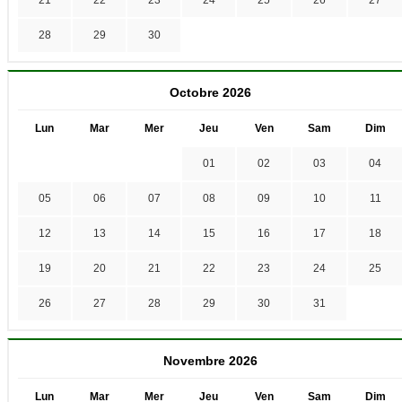
28
29
30
Octobre 2026
Lun
Mar
Mer
Jeu
Ven
Sam
Dim
01
02
03
04
05
06
07
08
09
10
11
12
13
14
15
16
17
18
19
20
21
22
23
24
25
26
27
28
29
30
31
Novembre 2026
Lun
Mar
Mer
Jeu
Ven
Sam
Dim