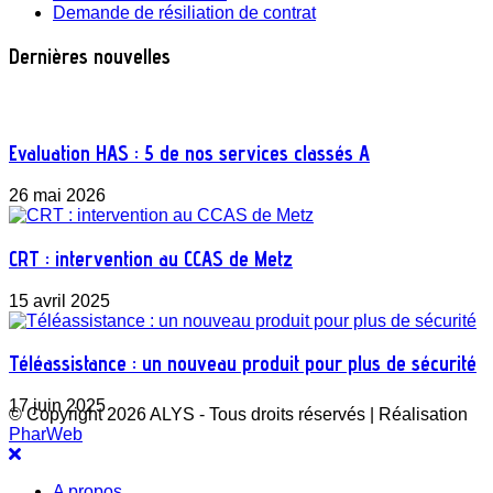
Demande de résiliation de contrat
Dernières nouvelles
Evaluation HAS : 5 de nos services classés A
26 mai 2026
CRT : intervention au CCAS de Metz
15 avril 2025
Téléassistance : un nouveau produit pour plus de sécurité
17 juin 2025
© Copyright 2026 ALYS - Tous droits réservés | Réalisation
PharWeb
A propos