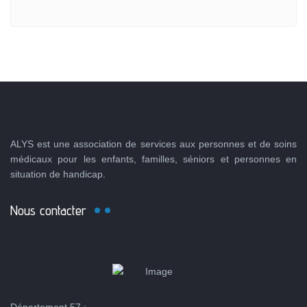
ALYS est une association de services aux personnes et de soins
médicaux pour les enfants, familles, séniors et personnes en
situation de handicap.
Nous contacter