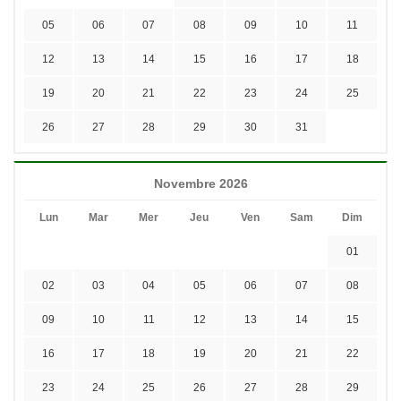
05
06
07
08
09
10
11
12
13
14
15
16
17
18
19
20
21
22
23
24
25
26
27
28
29
30
31
Novembre 2026
Lun
Mar
Mer
Jeu
Ven
Sam
Dim
01
02
03
04
05
06
07
08
09
10
11
12
13
14
15
16
17
18
19
20
21
22
23
24
25
26
27
28
29