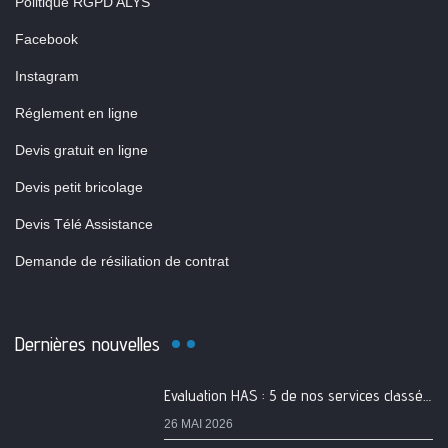
Politique RGPD ALYS
Facebook
Instagram
Réglement en ligne
Devis gratuit en ligne
Devis petit bricolage
Devis Télé Assistance
Demande de résiliation de contrat
Dernières nouvelles
Evaluation HAS : 5 de nos services classés A
26 MAI 2026