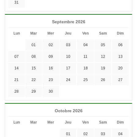
31
Septembre 2026
Lun
Mar
Mer
Jeu
Ven
Sam
Dim
01
02
03
04
05
06
07
08
09
10
11
12
13
14
15
16
17
18
19
20
21
22
23
24
25
26
27
28
29
30
Octobre 2026
Lun
Mar
Mer
Jeu
Ven
Sam
Dim
01
02
03
04