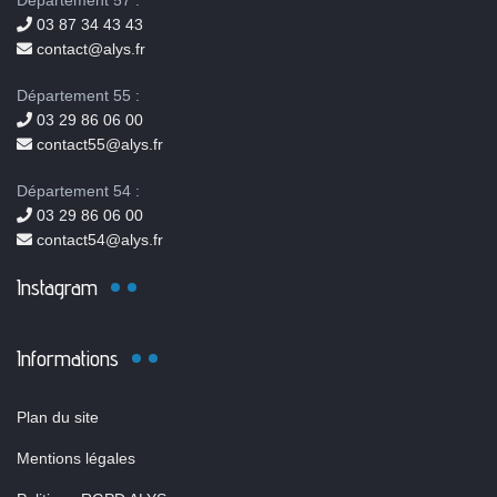
Département 57 :
03 87 34 43 43
contact@alys.fr
Département 55 :
03 29 86 06 00
contact55@alys.fr
Département 54 :
03 29 86 06 00
contact54@alys.fr
Instagram
Informations
Plan du site
Mentions légales