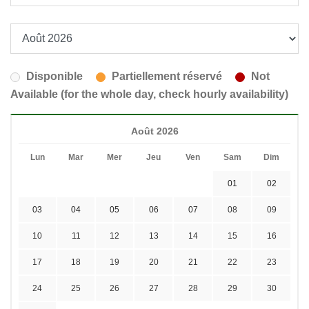
Disponible
Partiellement réservé
Not
Available (for the whole day, check hourly availability)
Août 2026
Lun
Mar
Mer
Jeu
Ven
Sam
Dim
01
02
03
04
05
06
07
08
09
10
11
12
13
14
15
16
17
18
19
20
21
22
23
24
25
26
27
28
29
30