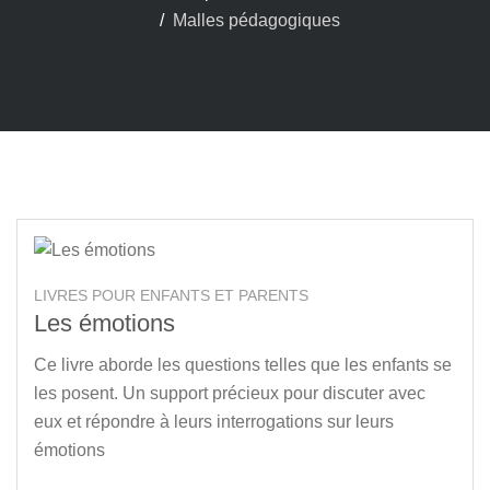
Malles pédagogiques
LIVRES POUR ENFANTS ET PARENTS
Les émotions
Ce livre aborde les questions telles que les enfants se
les posent. Un support précieux pour discuter avec
eux et répondre à leurs interrogations sur leurs
émotions