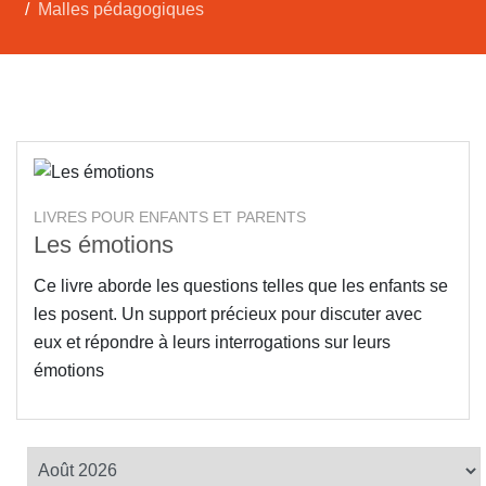
Malles pédagogiques
LIVRES POUR ENFANTS ET PARENTS
Les émotions
Ce livre aborde les questions telles que les enfants se
les posent. Un support précieux pour discuter avec
eux et répondre à leurs interrogations sur leurs
émotions