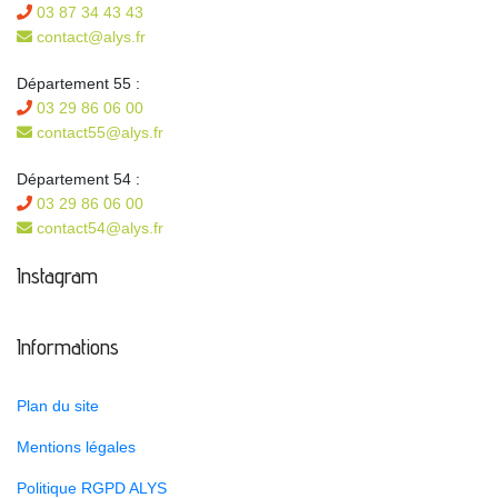
03 87 34 43 43
contact@alys.fr
Département 55 :
03 29 86 06 00
contact55@alys.fr
Département 54 :
03 29 86 06 00
contact54@alys.fr
Instagram
Informations
Plan du site
Mentions légales
Politique RGPD ALYS