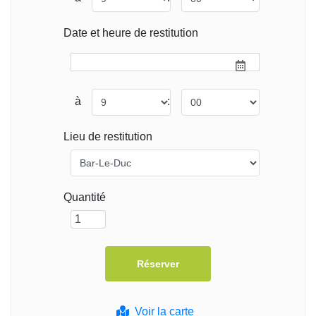
Date et heure de restitution
à
:
Lieu de restitution
Quantité
Voir la carte