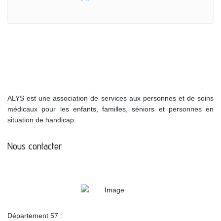
ALYS est une association de services aux personnes et de soins
médicaux pour les enfants, familles, séniors et personnes en
situation de handicap.
Nous contacter
Département 57 :