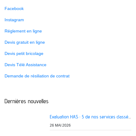
Facebook
Instagram
Réglement en ligne
Devis gratuit en ligne
Devis petit bricolage
Devis Télé Assistance
Demande de résiliation de contrat
Dernières nouvelles
Evaluation HAS : 5 de nos services classés A
26 MAI 2026