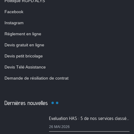
Politique RGPD ALYS
Facebook
Instagram
Réglement en ligne
Devis gratuit en ligne
Devis petit bricolage
Devis Télé Assistance
Demande de résiliation de contrat
Dernières nouvelles
Evaluation HAS : 5 de nos services classés A
26 MAI 2026