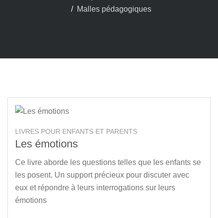
Malles pédagogiques
LIVRES POUR ENFANTS ET PARENTS
Les émotions
Ce livre aborde les questions telles que les enfants se
les posent. Un support précieux pour discuter avec
eux et répondre à leurs interrogations sur leurs
émotions