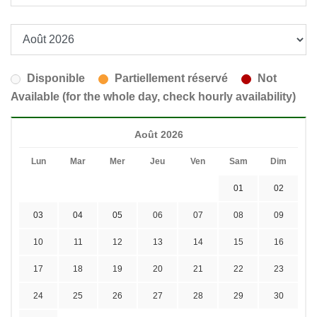
Disponible
Partiellement réservé
Not
Available (for the whole day, check hourly availability)
Août 2026
Lun
Mar
Mer
Jeu
Ven
Sam
Dim
01
02
03
04
05
06
07
08
09
10
11
12
13
14
15
16
17
18
19
20
21
22
23
24
25
26
27
28
29
30