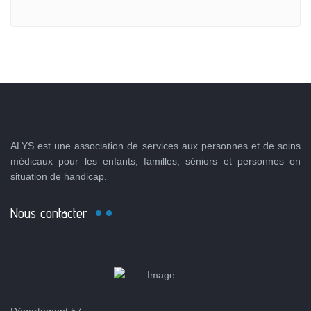
ALYS est une association de services aux personnes et de soins
médicaux pour les enfants, familles, séniors et personnes en
situation de handicap.
Nous contacter