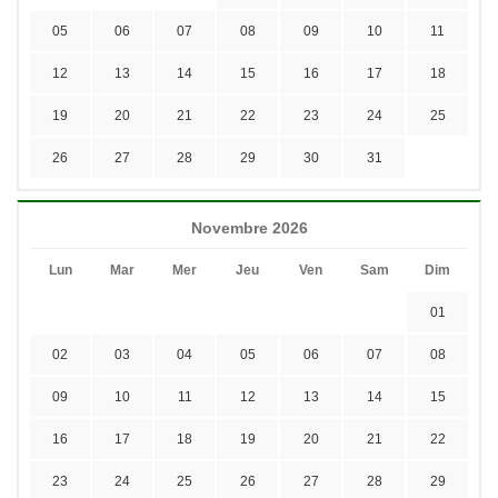
05
06
07
08
09
10
11
12
13
14
15
16
17
18
19
20
21
22
23
24
25
26
27
28
29
30
31
Novembre 2026
Lun
Mar
Mer
Jeu
Ven
Sam
Dim
01
02
03
04
05
06
07
08
09
10
11
12
13
14
15
16
17
18
19
20
21
22
23
24
25
26
27
28
29