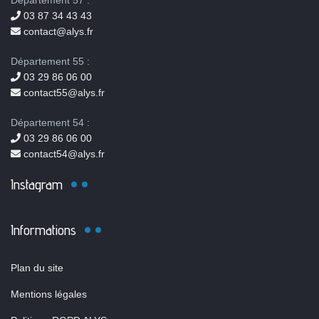
Département 57 :
03 87 34 43 43
contact@alys.fr
Département 55 :
03 29 86 06 00
contact55@alys.fr
Département 54 :
03 29 86 06 00
contact54@alys.fr
Instagram
Informations
Plan du site
Mentions légales