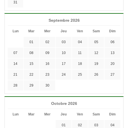
31
Septembre 2026
Lun
Mar
Mer
Jeu
Ven
Sam
Dim
01
02
03
04
05
06
07
08
09
10
11
12
13
14
15
16
17
18
19
20
21
22
23
24
25
26
27
28
29
30
Octobre 2026
Lun
Mar
Mer
Jeu
Ven
Sam
Dim
01
02
03
04