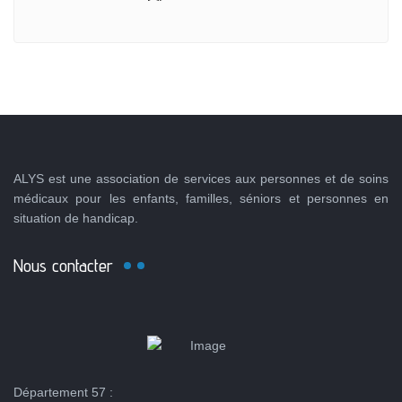
ALYS est une association de services aux personnes et de soins
médicaux pour les enfants, familles, séniors et personnes en
situation de handicap.
Nous contacter
Département 57 :