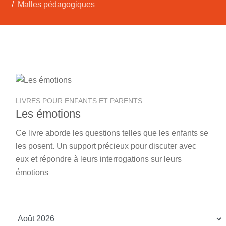
Malles pédagogiques
LIVRES POUR ENFANTS ET PARENTS
Les émotions
Ce livre aborde les questions telles que les enfants se
les posent. Un support précieux pour discuter avec
eux et répondre à leurs interrogations sur leurs
émotions