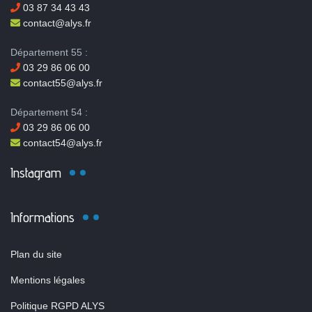
03 87 34 43 43
contact@alys.fr
Département 55 :
03 29 86 06 00
contact55@alys.fr
Département 54 :
03 29 86 06 00
contact54@alys.fr
Instagram
Informations
Plan du site
Mentions légales
Politique RGPD ALYS