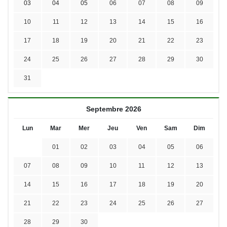
03
04
05
06
07
08
09
10
11
12
13
14
15
16
17
18
19
20
21
22
23
24
25
26
27
28
29
30
31
Septembre 2026
Lun
Mar
Mer
Jeu
Ven
Sam
Dim
01
02
03
04
05
06
07
08
09
10
11
12
13
14
15
16
17
18
19
20
21
22
23
24
25
26
27
28
29
30