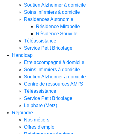
Soutien Alzheimer à domicile
Soins infirmiers à domicile
Résidences Autonomie
Résidence Mirabelle
Résidence Souville
Téléassistance
Service Petit Bricolage
Handicap
Etre accompagné à domicile
Soins infirmiers à domicile
Soutien Alzheimer à domicile
Centre de ressources AMI’S
Téléassistance
Service Petit Bricolage
Le phare (Metz)
Rejoindre
Nos métiers
Offres d'emploi