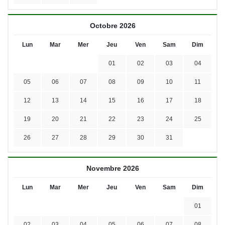
Octobre 2026
Lun
Mar
Mer
Jeu
Ven
Sam
Dim
01
02
03
04
05
06
07
08
09
10
11
12
13
14
15
16
17
18
19
20
21
22
23
24
25
26
27
28
29
30
31
Novembre 2026
Lun
Mar
Mer
Jeu
Ven
Sam
Dim
01
02
03
04
05
06
07
08