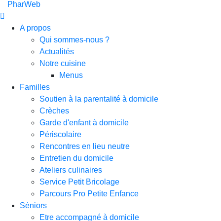
PharWeb
A propos
Qui sommes-nous ?
Actualités
Notre cuisine
Menus
Familles
Soutien à la parentalité à domicile
Crèches
Garde d'enfant à domicile
Périscolaire
Rencontres en lieu neutre
Entretien du domicile
Ateliers culinaires
Service Petit Bricolage
Parcours Pro Petite Enfance
Séniors
Etre accompagné à domicile