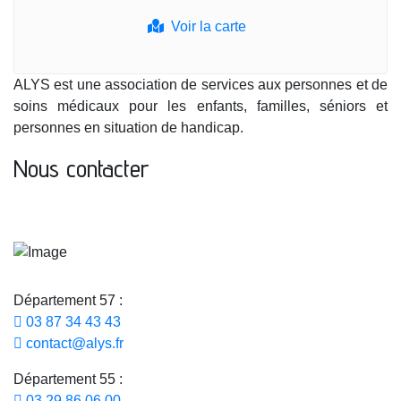
Voir la carte
ALYS est une association de services aux personnes et de
soins médicaux pour les enfants, familles, séniors et
personnes en situation de handicap.
Nous contacter
Département 57 :
03 87 34 43 43
contact@alys.fr
Département 55 :
03 29 86 06 00