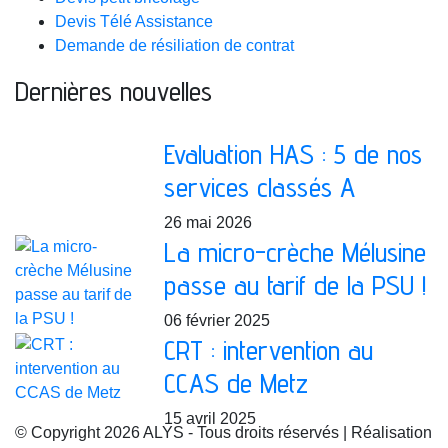
Devis Télé Assistance
Demande de résiliation de contrat
Dernières nouvelles
Evaluation HAS : 5 de nos
services classés A
26 mai 2026
La micro-crèche Mélusine
passe au tarif de la PSU !
06 février 2025
CRT : intervention au
CCAS de Metz
15 avril 2025
© Copyright 2026 ALYS - Tous droits réservés | Réalisation