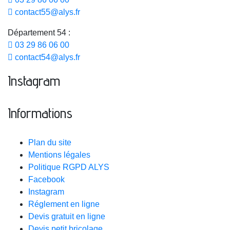
contact55@alys.fr
Département 54 :
03 29 86 06 00
contact54@alys.fr
Instagram
Informations
Plan du site
Mentions légales
Politique RGPD ALYS
Facebook
Instagram
Réglement en ligne
Devis gratuit en ligne
Devis petit bricolage