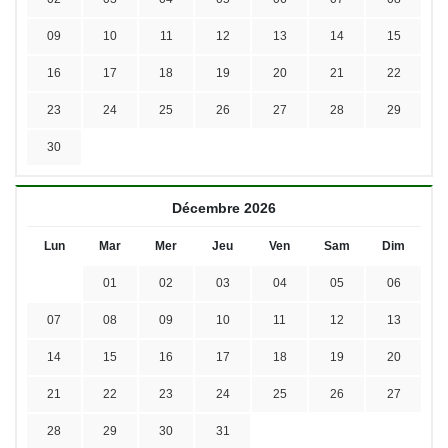
09
10
11
12
13
14
15
16
17
18
19
20
21
22
23
24
25
26
27
28
29
30
Décembre 2026
Lun
Mar
Mer
Jeu
Ven
Sam
Dim
01
02
03
04
05
06
07
08
09
10
11
12
13
14
15
16
17
18
19
20
21
22
23
24
25
26
27
28
29
30
31