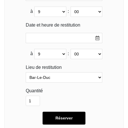
à
:
Date et heure de restitution
à
:
Lieu de restitution
Quantité