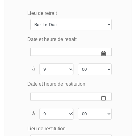
Lieu de retrait
Date et heure de retrait
à
:
Date et heure de restitution
à
:
Lieu de restitution