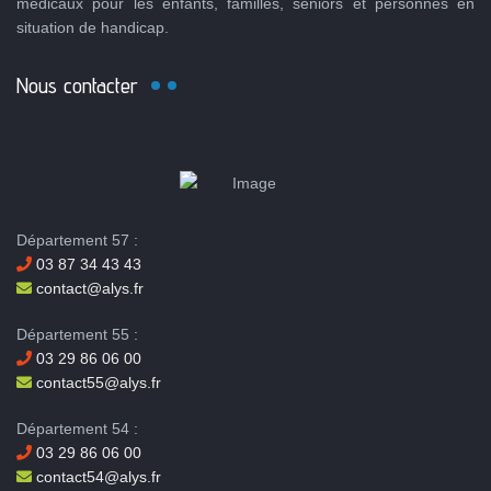
médicaux pour les enfants, familles, séniors et personnes en
situation de handicap.
Nous contacter
Département 57 :
03 87 34 43 43
contact@alys.fr
Département 55 :
03 29 86 06 00
contact55@alys.fr
Département 54 :
03 29 86 06 00
contact54@alys.fr