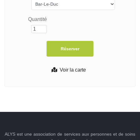
Quantité
Voir la carte
ALYS est une association de services aux personnes et de soins