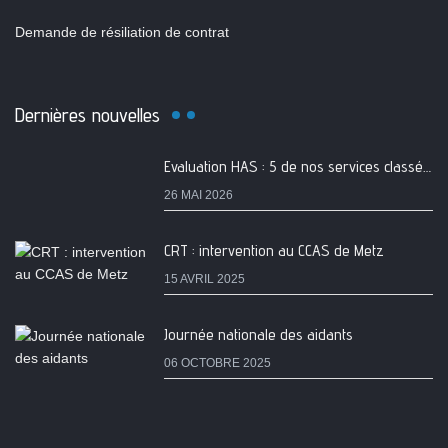
Demande de résiliation de contrat
Dernières nouvelles
Evaluation HAS : 5 de nos services classés A
26 MAI 2026
CRT : intervention au CCAS de Metz
15 AVRIL 2025
Journée nationale des aidants
06 OCTOBRE 2025