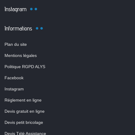
Instagram
Informations
Plan du site
Mentions légales
Politique RGPD ALYS
Facebook
Instagram
Réglement en ligne
Devis gratuit en ligne
Devis petit bricolage
Devis Télé Assistance