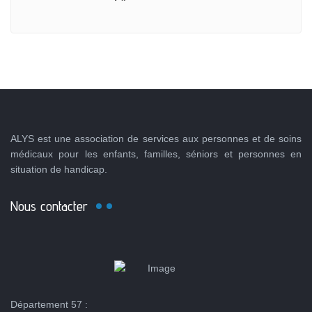
ALYS est une association de services aux personnes et de soins
médicaux pour les enfants, familles, séniors et personnes en
situation de handicap.
Nous contacter
Département 57 :