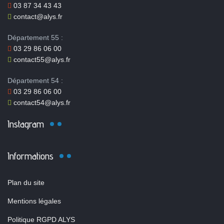
03 87 34 43 43
contact@alys.fr
Département 55 :
03 29 86 06 00
contact55@alys.fr
Département 54 :
03 29 86 06 00
contact54@alys.fr
Instagram
Informations
Plan du site
Mentions légales
Politique RGPD ALYS