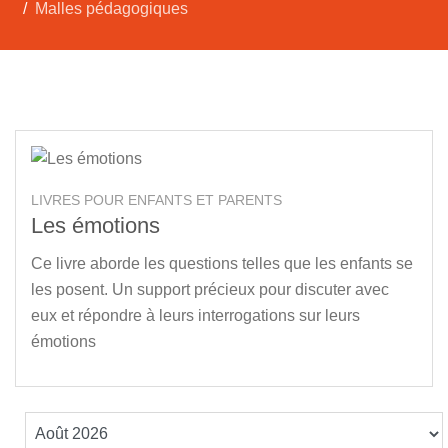
Malles pédagogiques
LIVRES POUR ENFANTS ET PARENTS
Les émotions
Ce livre aborde les questions telles que les enfants se
les posent. Un support précieux pour discuter avec
eux et répondre à leurs interrogations sur leurs
émotions