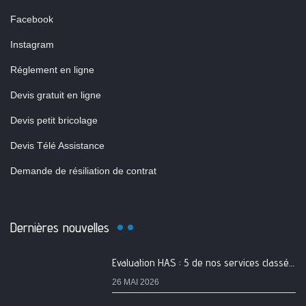
Facebook
Instagram
Réglement en ligne
Devis gratuit en ligne
Devis petit bricolage
Devis Télé Assistance
Demande de résiliation de contrat
Dernières nouvelles
Evaluation HAS : 5 de nos services classés A
26 MAI 2026