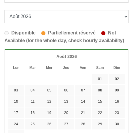
Disponible
Partiellement réservé
Not
Available (for the whole day, check hourly availability)
Août 2026
Lun
Mar
Mer
Jeu
Ven
Sam
Dim
01
02
03
04
05
06
07
08
09
10
11
12
13
14
15
16
17
18
19
20
21
22
23
24
25
26
27
28
29
30