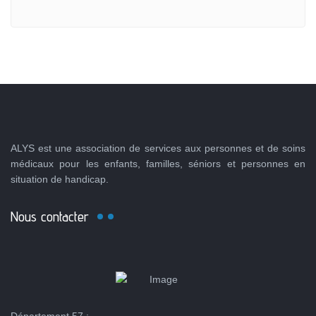
ALYS est une association de services aux personnes et de soins
médicaux pour les enfants, familles, séniors et personnes en
situation de handicap.
Nous contacter