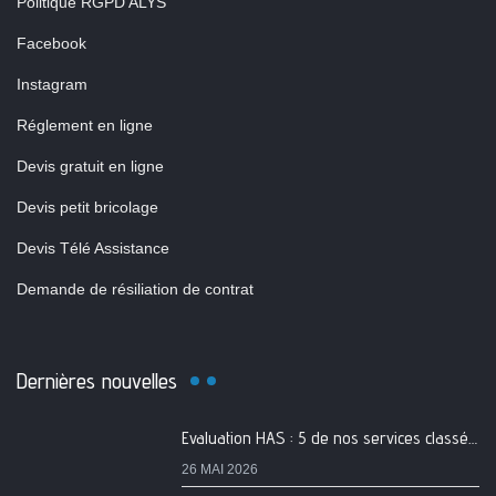
Politique RGPD ALYS
Facebook
Instagram
Réglement en ligne
Devis gratuit en ligne
Devis petit bricolage
Devis Télé Assistance
Demande de résiliation de contrat
Dernières nouvelles
Evaluation HAS : 5 de nos services classés A
26 MAI 2026