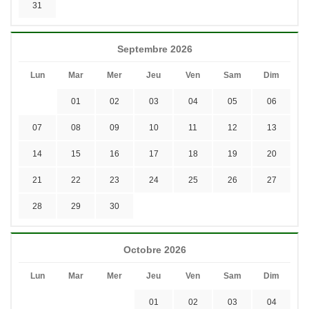
31
Septembre 2026
Lun
Mar
Mer
Jeu
Ven
Sam
Dim
01
02
03
04
05
06
07
08
09
10
11
12
13
14
15
16
17
18
19
20
21
22
23
24
25
26
27
28
29
30
Octobre 2026
Lun
Mar
Mer
Jeu
Ven
Sam
Dim
01
02
03
04