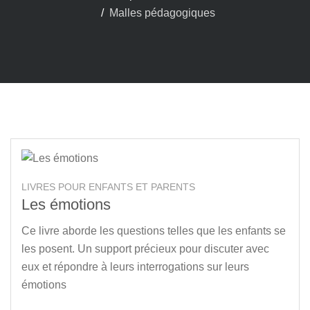
Malles pédagogiques
LIVRES POUR ENFANTS ET PARENTS
Les émotions
Ce livre aborde les questions telles que les enfants se
les posent. Un support précieux pour discuter avec
eux et répondre à leurs interrogations sur leurs
émotions