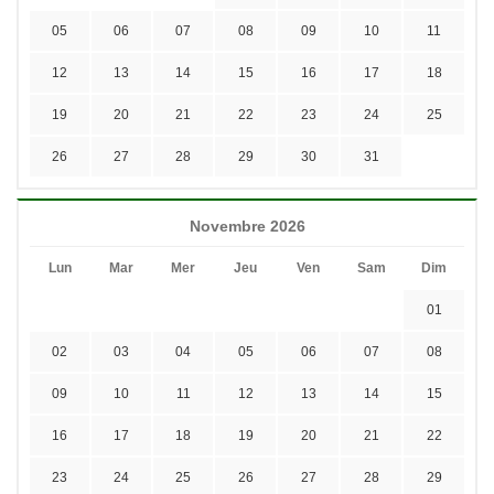
05
06
07
08
09
10
11
12
13
14
15
16
17
18
19
20
21
22
23
24
25
26
27
28
29
30
31
Novembre 2026
Lun
Mar
Mer
Jeu
Ven
Sam
Dim
01
02
03
04
05
06
07
08
09
10
11
12
13
14
15
16
17
18
19
20
21
22
23
24
25
26
27
28
29