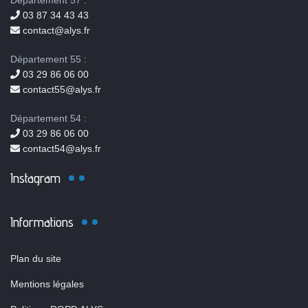
Département 57 :
03 87 34 43 43
contact@alys.fr
Département 55 :
03 29 86 06 00
contact55@alys.fr
Département 54 :
03 29 86 06 00
contact54@alys.fr
Instagram
Informations
Plan du site
Mentions légales